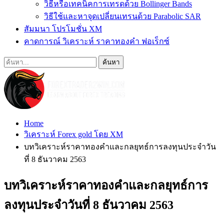
วิธีหรือเทคนิคการเทรดด้วย Bollinger Bands
วิธีใช้และหาจุดเปลี่ยนเทรนด้วย Parabolic SAR
สัมมนา โปรโมชั่น XM
คาดการณ์ วิเคราะห์ ราคาทองคำ ฟอเร็กซ์
Home
วิเคราะห์ Forex gold โดย XM
บทวิเคราะห์ราคาทองคำและกลยุทธ์การลงทุนประจำวัน
ที่ 8 ธันวาคม 2563
บทวิเคราะห์ราคาทองคำและกลยุทธ์การ
ลงทุนประจำวันที่ 8 ธันวาคม 2563