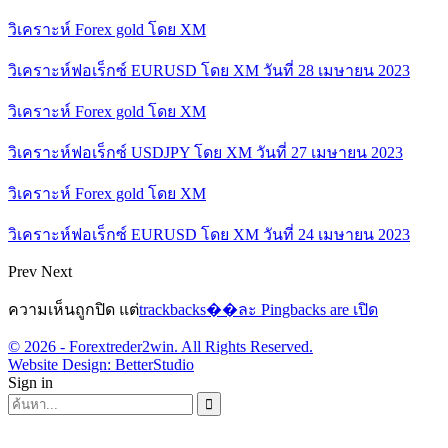
วิเคราะห์ Forex gold โดย XM
วิเคราะห์ฟอเร็กซ์ EURUSD โดย XM วันที่ 28 เมษายน 2023
วิเคราะห์ Forex gold โดย XM
วิเคราะห์ฟอเร็กซ์ USDJPY โดย XM วันที่ 27 เมษายน 2023
วิเคราะห์ Forex gold โดย XM
วิเคราะห์ฟอเร็กซ์ EURUSD โดย XM วันที่ 24 เมษายน 2023
Prev
Next
ความเห็นถูกปิด แต่
trackbacks��ละ Pingbacks are เปิด
© 2026 - Forextreder2win. All Rights Reserved.
Website Design:
BetterStudio
Sign in