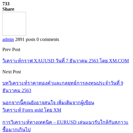
733
Share
admin
2891 posts
0 comments
Prev Post
วิเคราะห์กราฟ XAUUSD วันที่ 7 ธันวาคม 2563 โดย XM.COM
Next Post
บทวิเคราะห์ราคาทองคำและกลยุทธ์การลงทุนประจำวันที่ 9
ธันวาคม 2563
นอกจากนี้คุณยังอาจสนใจ
เพิ่มเติมจากผู้เขียน
วิเคราะห์ Forex gold โดย XM
การวิเคราะห์ทางเทคนิค – EURUSD เล่นแนวรับใกล้กับสภาวะ
ซื้อมากเกินไป