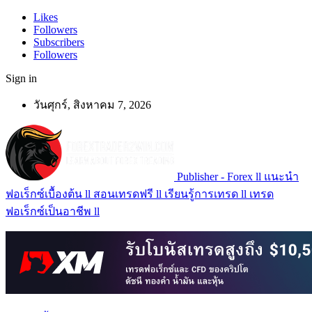
Likes
Followers
Subscribers
Followers
Sign in
วันศุกร์, สิงหาคม 7, 2026
Publisher - Forex ll แนะนำ
ฟอเร็กซ์เบื้องต้น ll สอนเทรดฟรี ll เรียนรู้การเทรด ll เทรด
ฟอเร็กซ์เป็นอาชีพ ll