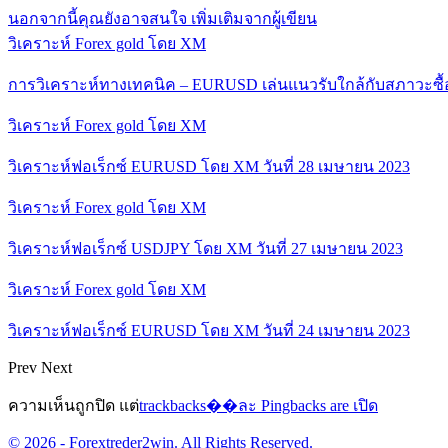
นอกจากนี้คุณยังอาจสนใจ
เพิ่มเติมจากผู้เขียน
วิเคราะห์ Forex gold โดย XM
การวิเคราะห์ทางเทคนิค – EURUSD เล่นแนวรับใกล้กับสภาวะซื
วิเคราะห์ Forex gold โดย XM
วิเคราะห์ฟอเร็กซ์ EURUSD โดย XM วันที่ 28 เมษายน 2023
วิเคราะห์ Forex gold โดย XM
วิเคราะห์ฟอเร็กซ์ USDJPY โดย XM วันที่ 27 เมษายน 2023
วิเคราะห์ Forex gold โดย XM
วิเคราะห์ฟอเร็กซ์ EURUSD โดย XM วันที่ 24 เมษายน 2023
Prev
Next
ความเห็นถูกปิด แต่
trackbacks��ละ Pingbacks are เปิด
© 2026 - Forextreder2win. All Rights Reserved.