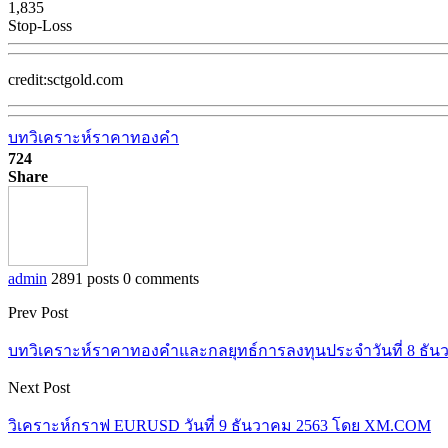
1,835
Stop-Loss
credit:sctgold.com
บทวิเคราะห์ราคาทองคำ
724
Share
admin
2891 posts
0 comments
Prev Post
บทวิเคราะห์ราคาทองคำและกลยุทธ์การลงทุนประจำวันที่ 8 ธัน
Next Post
วิเคราะห์กราฟ EURUSD วันที่ 9 ธันวาคม 2563 โดย XM.COM