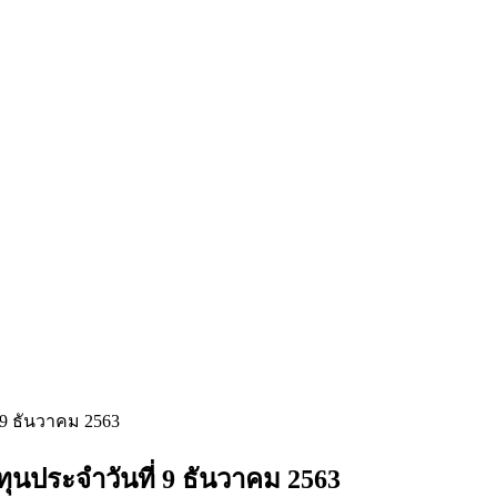
9 ธันวาคม 2563
นประจำวันที่ 9 ธันวาคม 2563