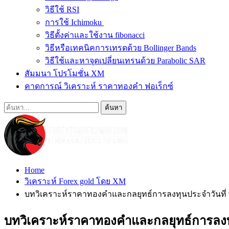
วิธีใช้ RSI
การใช้ Ichimoku
วิธีตั้งค่าและใช้งาน fibonacci
วิธีหรือเทคนิคการเทรดด้วย Bollinger Bands
วิธีใช้และหาจุดเปลี่ยนเทรนด้วย Parabolic SAR
สัมมนา โปรโมชั่น XM
คาดการณ์ วิเคราะห์ ราคาทองคำ ฟอเร็กซ์
Home
วิเคราะห์ Forex gold โดย XM
บทวิเคราะห์ราคาทองคำและกลยุทธ์การลงทุนประจำวันที่ 
บทวิเคราะห์ราคาทองคำและกลยุทธ์การลงทุ