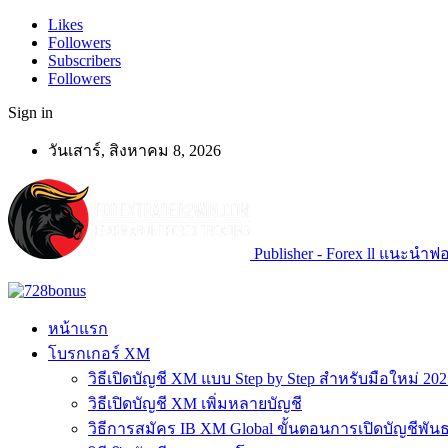
Likes
Followers
Subscribers
Followers
Sign in
วันเสาร์, สิงหาคม 8, 2026
Publisher - Forex ll แนะนำฟอเ
หน้าแรก
โบรกเกอร์ XM
วิธีเปิดบัญชี XM แบบ Step by Step สำหรับมือใหม่ 202
วิธีเปิดบัญชี XM เพิ่มหลายบัญชี
วิธีการสมัคร IB XM Global ขั้นตอนการเปิดบัญชีพันธ