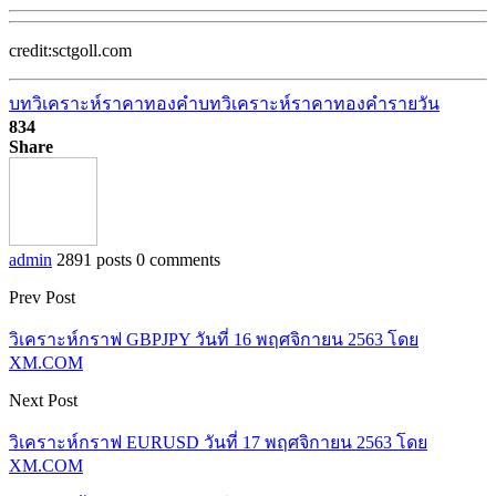
credit:sctgoll.com
บทวิเคราะห์ราคาทองคำ
บทวิเคราะห์ราคาทองคำรายวัน
834
Share
admin
2891 posts
0 comments
Prev Post
วิเคราะห์กราฟ GBPJPY วันที่ 16 พฤศจิกายน 2563 โดย
XM.COM
Next Post
วิเคราะห์กราฟ EURUSD วันที่ 17 พฤศจิกายน 2563 โดย
XM.COM