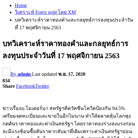
Home
วิเคราะห์ Forex gold โดย XM
บทวิเคราะห์ราคาทองคำและกลยุทธ์การลงทุนประจำวัน
ที่ 17 พฤศจิกายน 2563
บทวิเคราะห์ราคาทองคำและกลยุทธ์การ
ลงทุนประจำวันที่ 17 พฤศจิกายน 2563
By
admin
Last updated
พ.ย. 17, 2020
834
Share
Facebook
Twitter
ข่าวเรื่องบ.โมเดอร์นา สหรัฐฯคิดวัคซีนโควิดป้องกัน 94.5%
เตรียมจดทะเบียนและขายในอีกไม่นาน ทำให้ตลาดหุ้นโลกพุ่ง
กดดันราคาทองและค่าเงินสหรัฐฯ โดยราคาทองร่วงลงแรงก่อน
จะมีแรงช้อนซื้อดันราคากลับมาที่เดิมเพราะค่าเงินสหรัฐฯอ่อน