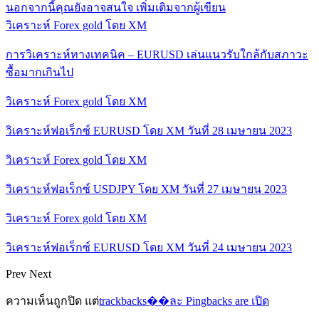
นอกจากนี้คุณยังอาจสนใจ
เพิ่มเติมจากผู้เขียน
วิเคราะห์ Forex gold โดย XM
การวิเคราะห์ทางเทคนิค – EURUSD เล่นแนวรับใกล้กับสภาวะ
ซื้อมากเกินไป
วิเคราะห์ Forex gold โดย XM
วิเคราะห์ฟอเร็กซ์ EURUSD โดย XM วันที่ 28 เมษายน 2023
วิเคราะห์ Forex gold โดย XM
วิเคราะห์ฟอเร็กซ์ USDJPY โดย XM วันที่ 27 เมษายน 2023
วิเคราะห์ Forex gold โดย XM
วิเคราะห์ฟอเร็กซ์ EURUSD โดย XM วันที่ 24 เมษายน 2023
Prev
Next
ความเห็นถูกปิด แต่
trackbacks��ละ Pingbacks are เปิด