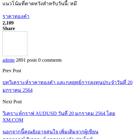
แนวโน้มที่คาดหวังสำหรับวันนี้: หมี
ราคาทองคำ
2,109
Share
admin
2891 posts
0 comments
Prev Post
บทวิเคราะห์ราคาทองคำ และกลยุทธ์การลงทุนประจำวันที่ 20
มกราคม 2564
Next Post
วิเคราะห์กราฟ AUDUSD วันที่ 20 มกราคม 2564 โดย
XM.COM
นอกจากนี้คุณยังอาจสนใจ
เพิ่มเติมจากผู้เขียน