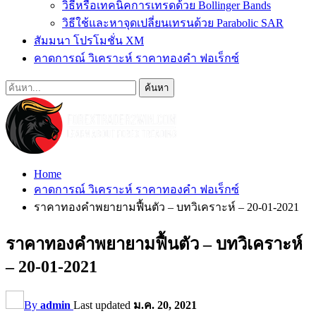
วิธีหรือเทคนิคการเทรดด้วย Bollinger Bands
วิธีใช้และหาจุดเปลี่ยนเทรนด้วย Parabolic SAR
สัมมนา โปรโมชั่น XM
คาดการณ์ วิเคราะห์ ราคาทองคำ ฟอเร็กซ์
Home
คาดการณ์ วิเคราะห์ ราคาทองคำ ฟอเร็กซ์
ราคาทองคำพยายามฟื้นตัว – บทวิเคราะห์ – 20-01-2021
ราคาทองคำพยายามฟื้นตัว – บทวิเคราะห์
– 20-01-2021
By
admin
Last updated
ม.ค. 20, 2021