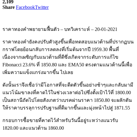
2,109
Share
Facebook
Twitter
ราคาทองคำพยายามฟื้นตัว – บทวิเคราะห์ – 20-01-2021
ราคาทองคำยังคงปรับตัวสูงขึ้นเพื่อทดสอบแนวต้านที่ปรากฏบน
กราฟโดยย้อนกลับการลดลงที่เริ่มต้นจากปี 1959.30 พื้นที่
เนื่องจากเผชิญกับแนวต้านที่ดีซึ่งเกิดจากระดับการแก้ไข
Fibonacci 23.6% ที่ 1850.80 และ EMA50 ตรงตามแนวต้านนี้เพื่อ
เพิ่มความแข็งแกร่งมากขึ้น ไปเลย
ดังนั้นเราจึงเชื่อว่ามีโอกาสที่จะดีดตัวขึ้นอย่างช้าๆและกลับมามี
แนวโน้มขาลงที่คาดไว้ในช่วงเวลาต่อไปซึ่งตั้งเป้าไว้ที่ 1800.00
เป็นสถานีถัดไปโดยสังเกตว่าเบรคผ่านราคา 1850.80 จะผลักดัน
ให้ราคาบรรลุการปรับฐานที่ดีมากขึ้นและมุ่งหน้าไปสู่ ​​1871.55
กรอบการซื้อขายที่คาดไว้สำหรับวันนี้อยู่ระหว่างแนวรับ
1820.00 และแนวต้าน 1860.00