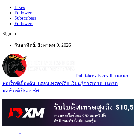
Likes
Followers
Subscribers
Followers
Sign in
วันอาทิตย์, สิงหาคม 9, 2026
Publisher - Forex ll แนะนำ
ฟอเร็กซ์เบื้องต้น ll สอนเทรดฟรี ll เรียนรู้การเทรด ll เทรด
ฟอเร็กซ์เป็นอาชีพ ll