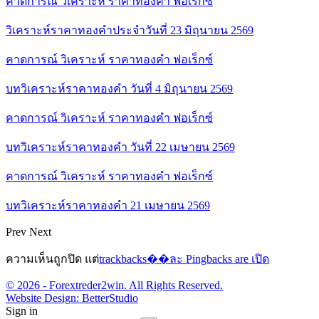
คาดการณ์ วิเคราะห์ ราคาทองคำ ฟอเร็กซ์
วิเคราะห์ราคาทองคำประจำวันที่ 23 มิถุนายน 2569
คาดการณ์ วิเคราะห์ ราคาทองคำ ฟอเร็กซ์
บทวิเคราะห์ราคาทองคำ วันที่ 4 มิถุนายน 2569
คาดการณ์ วิเคราะห์ ราคาทองคำ ฟอเร็กซ์
บทวิเคราะห์ราคาทองคำ วันที่ 22 เมษายน 2569
คาดการณ์ วิเคราะห์ ราคาทองคำ ฟอเร็กซ์
บทวิเคราะห์ราคาทองคำ 21 เมษายน 2569
Prev
Next
ความเห็นถูกปิด แต่
trackbacks��ละ Pingbacks are เปิด
© 2026 - Forextreder2win. All Rights Reserved.
Website Design:
BetterStudio
Sign in