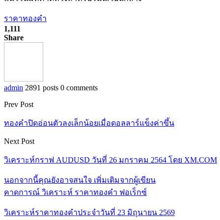
ราคาทองคำ
1,111
Share
admin
2891 posts
0 comments
Prev Post
ทองคำปิดอ่อนตัวลงเล็กน้อยเมื่อดอลลาร์แข็งค่าขึ้น
Next Post
วิเคราะห์กราฟ AUDUSD วันที่ 26 มกราคม 2564 โดย XM.COM
นอกจากนี้คุณยังอาจสนใจ
เพิ่มเติมจากผู้เขียน
คาดการณ์ วิเคราะห์ ราคาทองคำ ฟอเร็กซ์
วิเคราะห์ราคาทองคำประจำวันที่ 23 มิถุนายน 2569