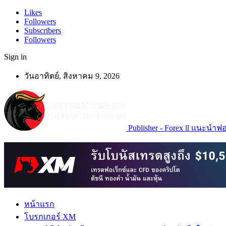
Likes
Followers
Subscribers
Followers
Sign in
วันอาทิตย์, สิงหาคม 9, 2026
Publisher - Forex ll แนะนำฟอเ
หน้าแรก
โบรกเกอร์ XM