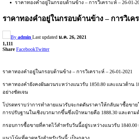
ราคาทองคำอยู่ในกรอบด้านข้าง – การวิเคราะห์ – 26-01-2
ราคาทองคำอยู่ในกรอบด้านข้าง – การวิเครา
By
admin
Last updated
ม.ค. 26, 2021
1,111
Share
Facebook
Twitter
ราคาทองคำอยู่ในกรอบด้านข้าง – การวิเคราะห์ – 26-01-2021
ราคาทองคำยังคงผันผวนระหว่างแนวรับ 1850.80 และแนวต้าน 1871
อย่างชัดเจน
โปรดทราบว่าการทำลายแนวรับจะกดดันราคาให้กลับมาซื้อขายในด
การปรับฐานในเชิงบวกมากขึ้นซึ่งเป้าหมายคือ 1888.30 และตามด
กรอบการซื้อขายที่คาดไว้สำหรับวันนี้อยู่ระหว่างแนวรับ 1840.0
แนวโน้มที่คาดหวังสำหรับวันนี้: เป็นกลาง