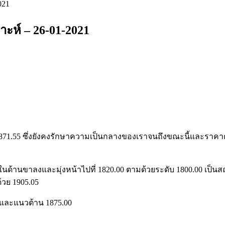
021
ะห์ – 26-01-2021
.55 ซึ่งยังคงรักษาความเป็นกลางของเราจนถึงขณะนี้และราคาต้อง
้านขาลงและมุ่งหน้าไปที่ 1820.00 ตามด้วยระดับ 1800.00 เป็น
้วย 1905.05
0 และแนวต้าน 1875.00