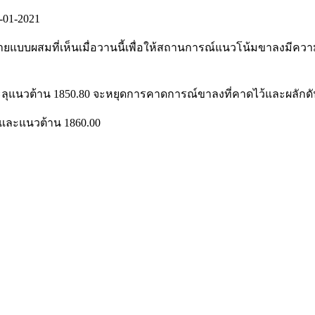
-01-2021
ายแบบผสมที่เห็นเมื่อวานนี้เพื่อให้สถานการณ์แนวโน้มขาลงมีควา
ุแนวต้าน 1850.80 จะหยุดการคาดการณ์ขาลงที่คาดไว้และผลักดัน
0 และแนวต้าน 1860.00