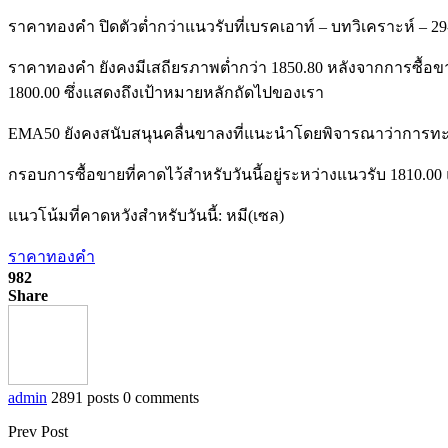
ราคาทองคำ ปิดตัวต่ำกว่าแนวรับที่เบรคเอาท์ – บทวิเคราะห์ – 29
ราคาทองคำ ยังคงมีเสถียรภาพต่ำกว่า 1850.80 หลังจากการซื้อข
1800.00 ซึ่งแสดงถึงเป้าหมายหลักถัดไปของเรา
EMA50 ยังคงสนับสนุนคลื่นขาลงที่แนะนำโดยพิจารณาว่าการทะล
กรอบการซื้อขายที่คาดไว้สำหรับวันนี้อยู่ระหว่างแนวรับ 1810.0
แนวโน้มที่คาดหวังสำหรับวันนี้: หมี(เซล)
ราคาทองคำ
982
Share
admin
2891 posts
0 comments
Prev Post