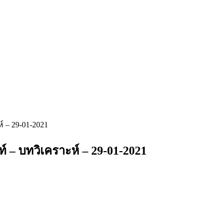
์ – 29-01-2021
์ – บทวิเคราะห์ – 29-01-2021