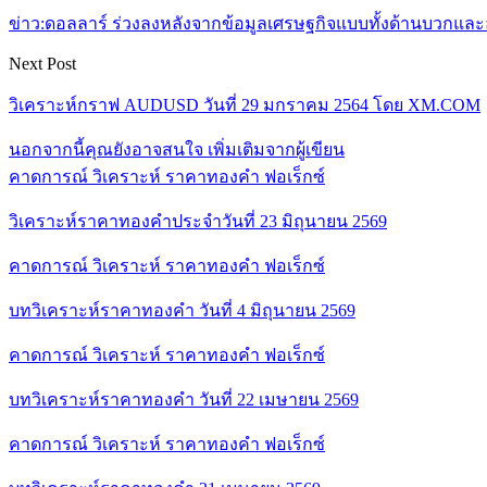
ข่าว:ดอลลาร์ ร่วงลงหลังจากข้อมูลเศรษฐกิจแบบทั้งด้านบวกแล
Next Post
วิเคราะห์กราฟ AUDUSD วันที่ 29 มกราคม 2564 โดย XM.COM
นอกจากนี้คุณยังอาจสนใจ
เพิ่มเติมจากผู้เขียน
คาดการณ์ วิเคราะห์ ราคาทองคำ ฟอเร็กซ์
วิเคราะห์ราคาทองคำประจำวันที่ 23 มิถุนายน 2569
คาดการณ์ วิเคราะห์ ราคาทองคำ ฟอเร็กซ์
บทวิเคราะห์ราคาทองคำ วันที่ 4 มิถุนายน 2569
คาดการณ์ วิเคราะห์ ราคาทองคำ ฟอเร็กซ์
บทวิเคราะห์ราคาทองคำ วันที่ 22 เมษายน 2569
คาดการณ์ วิเคราะห์ ราคาทองคำ ฟอเร็กซ์