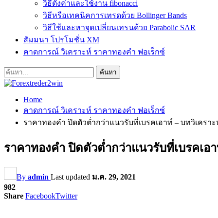
วิธีตั้งค่าและใช้งาน fibonacci
วิธีหรือเทคนิคการเทรดด้วย Bollinger Bands
วิธีใช้และหาจุดเปลี่ยนเทรนด้วย Parabolic SAR
สัมมนา โปรโมชั่น XM
คาดการณ์ วิเคราะห์ ราคาทองคำ ฟอเร็กซ์
Home
คาดการณ์ วิเคราะห์ ราคาทองคำ ฟอเร็กซ์
ราคาทองคำ ปิดตัวต่ำกว่าแนวรับที่เบรคเอาท์ – บทวิเคราะห
ราคาทองคำ ปิดตัวต่ำกว่าแนวรับที่เบรคเอาท
By
admin
Last updated
ม.ค. 29, 2021
982
Share
Facebook
Twitter