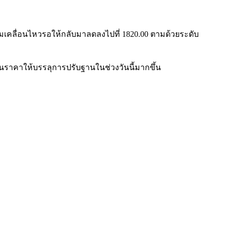
มเคลื่อนไหวรอให้กลับมาลดลงไปที่ 1820.00 ตามด้วยระดับ
ราคาให้บรรลุการปรับฐานในช่วงวันนี้มากขึ้น