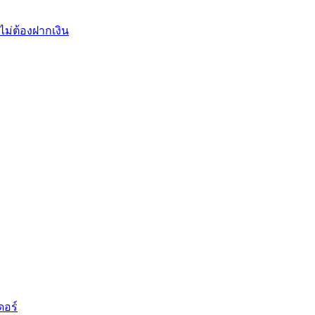
ไม่ต้องฝากเงิน
ดอร์