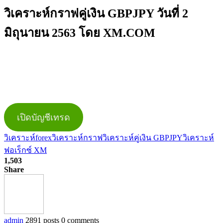
วิเคราะห์กราฟคู่เงิน GBPJPY วันที่ 2
มิถุนายน 2563 โดย XM.COM
เปิดบัญชีเทรด
วิเคราะห์forex
วิเคราะห์กราฟ
วิเคราะห์คู่เงิน GBPJPY
วิเคราะห์
ฟอเร็กซ์ XM
1,503
Share
admin
2891 posts
0 comments