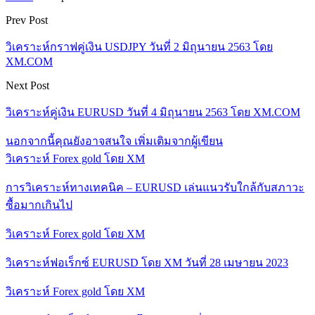
Prev Post
วิเคราะห์กราฟคู่เงิน USDJPY วันที่ 2 มิถุนายน 2563 โดย
XM.COM
Next Post
วิเคราะห์คู่เงิน EURUSD วันที่ 4 มิถุนายน 2563 โดย XM.COM
นอกจากนี้คุณยังอาจสนใจ
เพิ่มเติมจากผู้เขียน
วิเคราะห์ Forex gold โดย XM
การวิเคราะห์ทางเทคนิค – EURUSD เล่นแนวรับใกล้กับสภาวะ
ซื้อมากเกินไป
วิเคราะห์ Forex gold โดย XM
วิเคราะห์ฟอเร็กซ์ EURUSD โดย XM วันที่ 28 เมษายน 2023
วิเคราะห์ Forex gold โดย XM