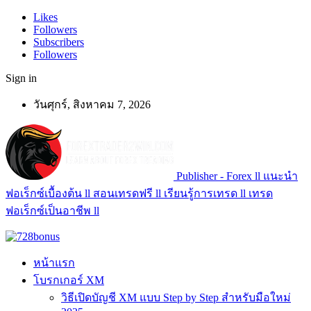
Likes
Followers
Subscribers
Followers
Sign in
วันศุกร์, สิงหาคม 7, 2026
Publisher - Forex ll แนะนำ
ฟอเร็กซ์เบื้องต้น ll สอนเทรดฟรี ll เรียนรู้การเทรด ll เทรด
ฟอเร็กซ์เป็นอาชีพ ll
หน้าแรก
โบรกเกอร์ XM
วิธีเปิดบัญชี XM แบบ Step by Step สำหรับมือใหม่