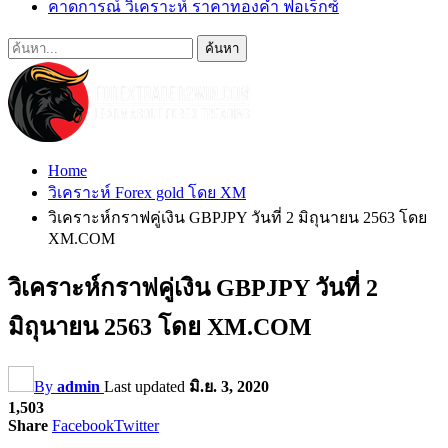
คาดการณ์ วิเคราะห์ ราคาทองคำ ฟอเร็กซ์
Home
วิเคราะห์ Forex gold โดย XM
วิเคราะห์กราฟคู่เงิน GBPJPY วันที่ 2 มิถุนายน 2563 โดย
XM.COM
วิเคราะห์กราฟคู่เงิน GBPJPY วันที่ 2
มิถุนายน 2563 โดย XM.COM
By
admin
Last updated
มิ.ย. 3, 2020
1,503
Share
Facebook
Twitter