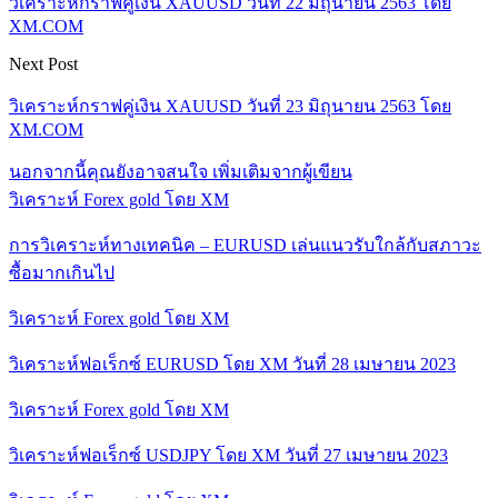
วิเคราะห์กราฟคู่เงิน XAUUSD วันที่ 22 มิถุนายน 2563 โดย
XM.COM
Next Post
วิเคราะห์กราฟคู่เงิน XAUUSD วันที่ 23 มิถุนายน 2563 โดย
XM.COM
นอกจากนี้คุณยังอาจสนใจ
เพิ่มเติมจากผู้เขียน
วิเคราะห์ Forex gold โดย XM
การวิเคราะห์ทางเทคนิค – EURUSD เล่นแนวรับใกล้กับสภาวะ
ซื้อมากเกินไป
วิเคราะห์ Forex gold โดย XM
วิเคราะห์ฟอเร็กซ์ EURUSD โดย XM วันที่ 28 เมษายน 2023
วิเคราะห์ Forex gold โดย XM
วิเคราะห์ฟอเร็กซ์ USDJPY โดย XM วันที่ 27 เมษายน 2023