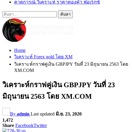
คาดการณ์ วิเคราะห์ ราคาทองคำ ฟอเร็กซ์
Home
วิเคราะห์ Forex gold โดย XM
วิเคราะห์กราฟคู่เงิน GBPJPY วันที่ 23 มิถุนายน 2563 โดย
XM.COM
วิเคราะห์กราฟคู่เงิน GBPJPY วันที่ 23
มิถุนายน 2563 โดย XM.COM
By
admin
Last updated
มิ.ย. 23, 2020
1,472
Share
Facebook
Twitter