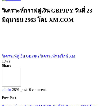
วิเคราะห์กราฟคู่เงิน GBPJPY วันที่ 23
มิถุนายน 2563 โดย XM.COM
วิเคราะห์คู่เงิน GBPJPY
วิเคราะห์ฟอเร็กซ์ XM
1,472
Share
admin
2891 posts
0 comments
Prev Post