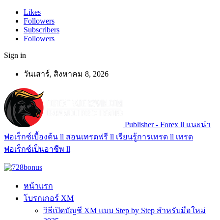
Likes
Followers
Subscribers
Followers
Sign in
วันเสาร์, สิงหาคม 8, 2026
Publisher - Forex ll แนะนำ
ฟอเร็กซ์เบื้องต้น ll สอนเทรดฟรี ll เรียนรู้การเทรด ll เทรด
ฟอเร็กซ์เป็นอาชีพ ll
หน้าแรก
โบรกเกอร์ XM
วิธีเปิดบัญชี XM แบบ Step by Step สำหรับมือใหม่