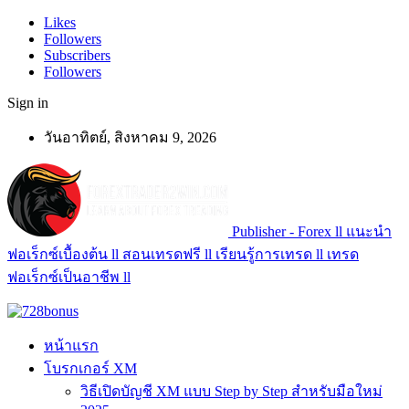
Likes
Followers
Subscribers
Followers
Sign in
วันอาทิตย์, สิงหาคม 9, 2026
Publisher - Forex ll แนะนำ
ฟอเร็กซ์เบื้องต้น ll สอนเทรดฟรี ll เรียนรู้การเทรด ll เทรด
ฟอเร็กซ์เป็นอาชีพ ll
หน้าแรก
โบรกเกอร์ XM
วิธีเปิดบัญชี XM แบบ Step by Step สำหรับมือใหม่