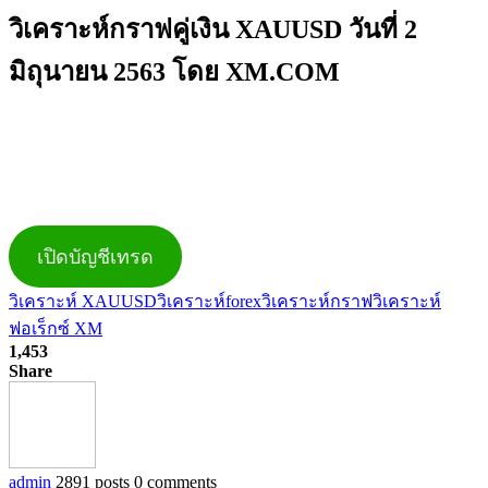
วิเคราะห์กราฟคู่เงิน XAUUSD วันที่ 2
มิถุนายน 2563 โดย XM.COM
เปิดบัญชีเทรด
วิเคราะห์ XAUUSD
วิเคราะห์forex
วิเคราะห์กราฟ
วิเคราะห์
ฟอเร็กซ์ XM
1,453
Share
admin
2891 posts
0 comments