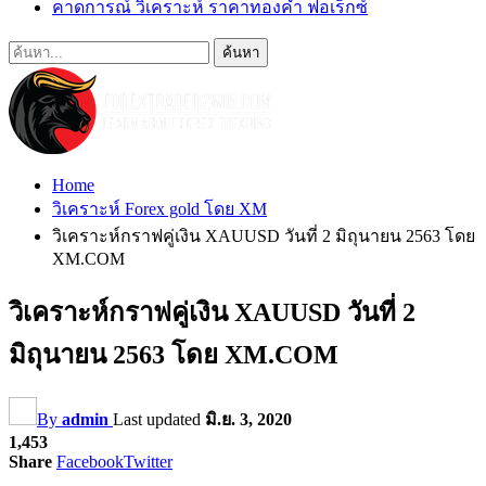
คาดการณ์ วิเคราะห์ ราคาทองคำ ฟอเร็กซ์
Home
วิเคราะห์ Forex gold โดย XM
วิเคราะห์กราฟคู่เงิน XAUUSD วันที่ 2 มิถุนายน 2563 โดย
XM.COM
วิเคราะห์กราฟคู่เงิน XAUUSD วันที่ 2
มิถุนายน 2563 โดย XM.COM
By
admin
Last updated
มิ.ย. 3, 2020
1,453
Share
Facebook
Twitter