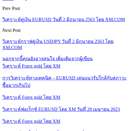
Prev Post
วิเคราะห์คู่เงิน EURUSD วันที่ 2 มิถุนายน 2563 โดย XM.COM
Next Post
วิเคราะห์กราฟคู่เงิน USDJPY วันที่ 2 มิถุนายน 2563 โดย
XM.COM
นอกจากนี้คุณยังอาจสนใจ
เพิ่มเติมจากผู้เขียน
วิเคราะห์ Forex gold โดย XM
การวิเคราะห์ทางเทคนิค – EURUSD เล่นแนวรับใกล้กับสภาวะ
ซื้อมากเกินไป
วิเคราะห์ Forex gold โดย XM
วิเคราะห์ฟอเร็กซ์ EURUSD โดย XM วันที่ 28 เมษายน 2023
วิเคราะห์ Forex gold โดย XM