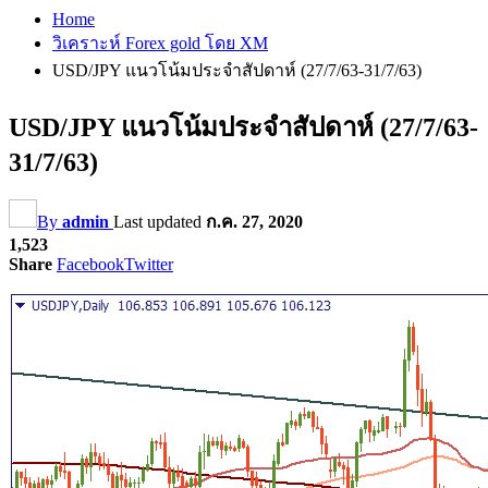
Home
วิเคราะห์ Forex gold โดย XM
USD/JPY แนวโน้มประจำสัปดาห์ (27/7/63-31/7/63)
USD/JPY แนวโน้มประจำสัปดาห์ (27/7/63-
31/7/63)
By
admin
Last updated
ก.ค. 27, 2020
1,523
Share
Facebook
Twitter