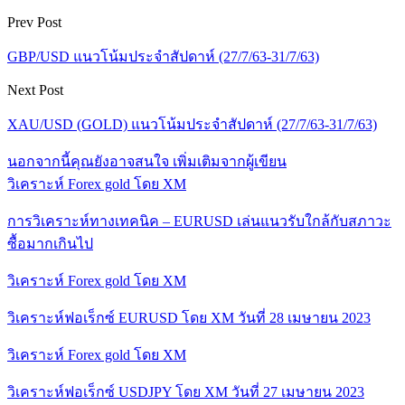
Prev Post
GBP/USD แนวโน้มประจำสัปดาห์ (27/7/63-31/7/63)
Next Post
XAU/USD (GOLD) แนวโน้มประจำสัปดาห์ (27/7/63-31/7/63)
นอกจากนี้คุณยังอาจสนใจ
เพิ่มเติมจากผู้เขียน
วิเคราะห์ Forex gold โดย XM
การวิเคราะห์ทางเทคนิค – EURUSD เล่นแนวรับใกล้กับสภาวะ
ซื้อมากเกินไป
วิเคราะห์ Forex gold โดย XM
วิเคราะห์ฟอเร็กซ์ EURUSD โดย XM วันที่ 28 เมษายน 2023
วิเคราะห์ Forex gold โดย XM
วิเคราะห์ฟอเร็กซ์ USDJPY โดย XM วันที่ 27 เมษายน 2023