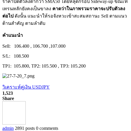
ราคาปิดตัวลงต่ำกว่า SMA50 โดยหลุดกรอบ Sideway-up ขณะที่
เทรนหลักยังคงเป็นขาลง
คาดว่าในภาพรวมราคาจะปรับตัวลง
ต่อไป
ดังนั้น แนะนำให้รอจังหวะเข้าสะสมสถานะ Sell ตามแนว
ต้านสำคัญ ตามลำดับ
คำแนะนำ
Sell: 106.400 , 106.700 ,107.000
S/L: 108.500
TP1: 105.800, TP2: 105.500 , TP3: 105.200
วิเคราะห์คู่เงิน USDJPY
1,523
Share
admin
2891 posts
0 comments