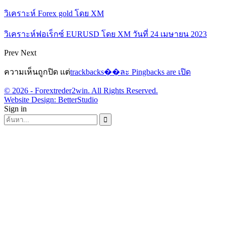
วิเคราะห์ Forex gold โดย XM
วิเคราะห์ฟอเร็กซ์ EURUSD โดย XM วันที่ 24 เมษายน 2023
Prev
Next
ความเห็นถูกปิด แต่
trackbacks��ละ Pingbacks are เปิด
© 2026 - Forextreder2win. All Rights Reserved.
Website Design:
BetterStudio
Sign in