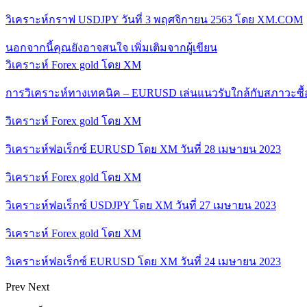
วิเคราะห์กราฟ USDJPY วันที่ 3 พฤศจิกายน 2563 โดย XM.COM
นอกจากนี้คุณยังอาจสนใจ
เพิ่มเติมจากผู้เขียน
วิเคราะห์ Forex gold โดย XM
การวิเคราะห์ทางเทคนิค – EURUSD เล่นแนวรับใกล้กับสภาวะซื
วิเคราะห์ Forex gold โดย XM
วิเคราะห์ฟอเร็กซ์ EURUSD โดย XM วันที่ 28 เมษายน 2023
วิเคราะห์ Forex gold โดย XM
วิเคราะห์ฟอเร็กซ์ USDJPY โดย XM วันที่ 27 เมษายน 2023
วิเคราะห์ Forex gold โดย XM
วิเคราะห์ฟอเร็กซ์ EURUSD โดย XM วันที่ 24 เมษายน 2023
Prev
Next