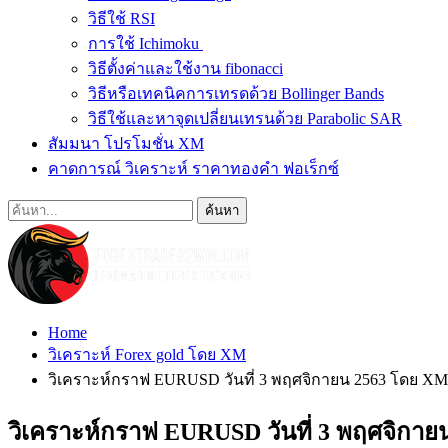
วิธีใช้ RSI
การใช้ Ichimoku
วิธีตั้งค่าและใช้งาน fibonacci
วิธีหรือเทคนิคการเทรดด้วย Bollinger Bands
วิธีใช้และหาจุดเปลี่ยนเทรนด้วย Parabolic SAR
สัมมนา โปรโมชั่น XM
คาดการณ์ วิเคราะห์ ราคาทองคำ ฟอเร็กซ์
Home
วิเคราะห์ Forex gold โดย XM
วิเคราะห์กราฟ EURUSD วันที่ 3 พฤศจิกายน 2563 โดย 
วิเคราะห์กราฟ EURUSD วันที่ 3 พฤศจิก