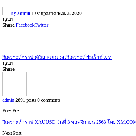
By
admin
Last updated
พ.ย. 3, 2020
1,041
Share
Facebook
Twitter
วิเคราะห์กราฟ คู่เงิน EURUSD
วิเคราะห์ฟอเร็กซ์ XM
1,041
Share
admin
2891 posts
0 comments
Prev Post
วิเคราะห์กราฟ XAUUSD วันที่ 3 พฤศจิกายน 2563 โดย XM.CO
Next Post