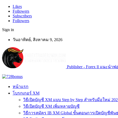
Likes
Followers
Subscribers
Followers
Sign in
วันอาทิตย์, สิงหาคม 9, 2026
Publisher - Forex ll แนะนำฟอเ
หน้าแรก
โบรกเกอร์ XM
วิธีเปิดบัญชี XM แบบ Step by Step สำหรับมือใหม่ 202
วิธีเปิดบัญชี XM เพิ่มหลายบัญชี
วิธีการสมัคร IB XM Global ขั้นตอนการเปิดบัญชีพันธ