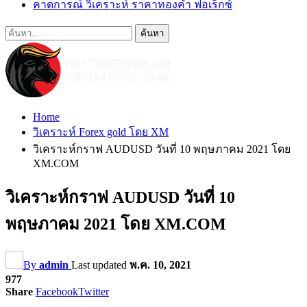
คาดการณ์ วิเคราะห์ ราคาทองคำ ฟอเร็กซ์
Home
วิเคราะห์ Forex gold โดย XM
วิเคราะห์กราฟ AUDUSD วันที่ 10 พฤษภาคม 2021 โดย
XM.COM
วิเคราะห์กราฟ AUDUSD วันที่ 10
พฤษภาคม 2021 โดย XM.COM
By
admin
Last updated
พ.ค. 10, 2021
977
Share
Facebook
Twitter