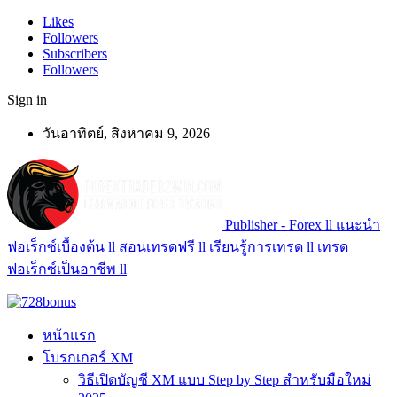
Likes
Followers
Subscribers
Followers
Sign in
วันอาทิตย์, สิงหาคม 9, 2026
Publisher - Forex ll แนะนำ
ฟอเร็กซ์เบื้องต้น ll สอนเทรดฟรี ll เรียนรู้การเทรด ll เทรด
ฟอเร็กซ์เป็นอาชีพ ll
หน้าแรก
โบรกเกอร์ XM
วิธีเปิดบัญชี XM แบบ Step by Step สำหรับมือใหม่