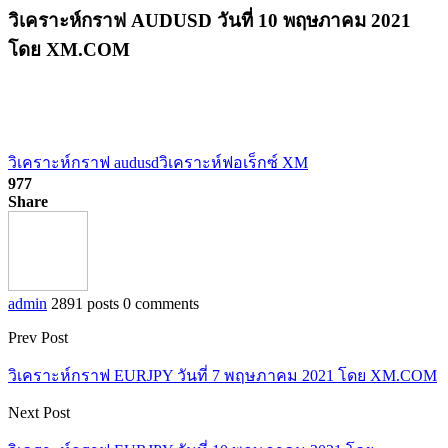
วิเคราะห์กราฟ AUDUSD วันที่ 10 พฤษภาคม 2021
โดย XM.COM
วิเคราะห์กราฟ audusd
วิเคราะห์ฟอเร็กซ์ XM
977
Share
admin
2891 posts
0 comments
Prev Post
วิเคราะห์กราฟ EURJPY วันที่ 7 พฤษภาคม 2021 โดย XM.COM
Next Post