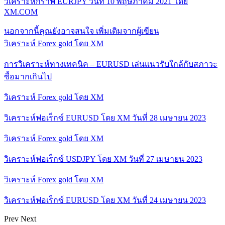
วิเคราะห์กราฟ EURJPY วันที่ 10 พฤษภาคม 2021 โดย
XM.COM
นอกจากนี้คุณยังอาจสนใจ
เพิ่มเติมจากผู้เขียน
วิเคราะห์ Forex gold โดย XM
การวิเคราะห์ทางเทคนิค – EURUSD เล่นแนวรับใกล้กับสภาวะ
ซื้อมากเกินไป
วิเคราะห์ Forex gold โดย XM
วิเคราะห์ฟอเร็กซ์ EURUSD โดย XM วันที่ 28 เมษายน 2023
วิเคราะห์ Forex gold โดย XM
วิเคราะห์ฟอเร็กซ์ USDJPY โดย XM วันที่ 27 เมษายน 2023
วิเคราะห์ Forex gold โดย XM
วิเคราะห์ฟอเร็กซ์ EURUSD โดย XM วันที่ 24 เมษายน 2023
Prev
Next