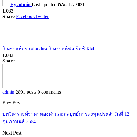
By
admin
Last updated
ก.พ. 12, 2021
1,033
Share
Facebook
Twitter
วิเคราะห์กราฟ audusd
วิเคราะห์ฟอเร็กซ์ XM
1,033
Share
admin
2891 posts
0 comments
Prev Post
บทวิเคราะห์ราคาทองคำและกลยุทธ์การลงทุนประจำวันที่ 12
กุมภาพันธ์ 2564
Next Post