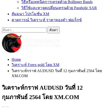
วิธีหรือเทคนิคการเทรดด้วย Bollinger Bands
วิธีใช้และหาจุดเปลี่ยนเทรนด้วย Parabolic SAR
สัมมนา โปรโมชั่น XM
คาดการณ์ วิเคราะห์ ราคาทองคำ ฟอเร็กซ์
Home
วิเคราะห์ Forex gold โดย XM
วิเคราะห์กราฟ AUDUSD วันที่ 12 กุมภาพันธ์ 2564 โดย
XM.COM
วิเคราะห์กราฟ AUDUSD วันที่ 12
กุมภาพันธ์ 2564 โดย XM.COM