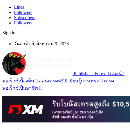
Likes
Followers
Subscribers
Followers
Sign in
วันอาทิตย์, สิงหาคม 9, 2026
Publisher - Forex ll แนะนำ
ฟอเร็กซ์เบื้องต้น ll สอนเทรดฟรี ll เรียนรู้การเทรด ll เทรด
ฟอเร็กซ์เป็นอาชีพ ll