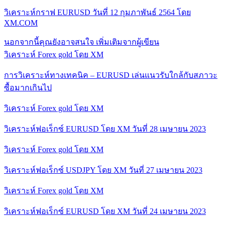
วิเคราะห์กราฟ EURUSD วันที่ 12 กุมภาพันธ์ 2564 โดย
XM.COM
นอกจากนี้คุณยังอาจสนใจ
เพิ่มเติมจากผู้เขียน
วิเคราะห์ Forex gold โดย XM
การวิเคราะห์ทางเทคนิค – EURUSD เล่นแนวรับใกล้กับสภาวะ
ซื้อมากเกินไป
วิเคราะห์ Forex gold โดย XM
วิเคราะห์ฟอเร็กซ์ EURUSD โดย XM วันที่ 28 เมษายน 2023
วิเคราะห์ Forex gold โดย XM
วิเคราะห์ฟอเร็กซ์ USDJPY โดย XM วันที่ 27 เมษายน 2023
วิเคราะห์ Forex gold โดย XM
วิเคราะห์ฟอเร็กซ์ EURUSD โดย XM วันที่ 24 เมษายน 2023