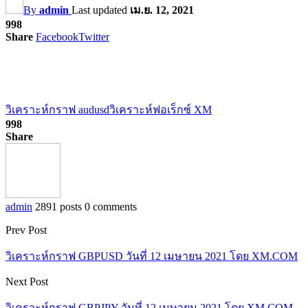
By
admin
Last updated
เม.ย. 12, 2021
998
Share
Facebook
Twitter
วิเคราะห์กราฟ audusd
วิเคราะห์ฟอเร็กซ์ XM
998
Share
admin
2891 posts
0 comments
Prev Post
วิเคราะห์กราฟ GBPUSD วันที่ 12 เมษายน 2021 โดย XM.COM
Next Post
วิเคราะห์กราฟ GBPJPY วันที่ 12 เมษายน 2021 โดย XM.COM