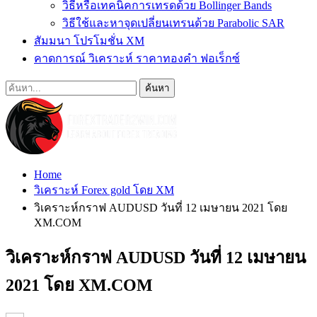
วิธีหรือเทคนิคการเทรดด้วย Bollinger Bands
วิธีใช้และหาจุดเปลี่ยนเทรนด้วย Parabolic SAR
สัมมนา โปรโมชั่น XM
คาดการณ์ วิเคราะห์ ราคาทองคำ ฟอเร็กซ์
Home
วิเคราะห์ Forex gold โดย XM
วิเคราะห์กราฟ AUDUSD วันที่ 12 เมษายน 2021 โดย
XM.COM
วิเคราะห์กราฟ AUDUSD วันที่ 12 เมษายน
2021 โดย XM.COM