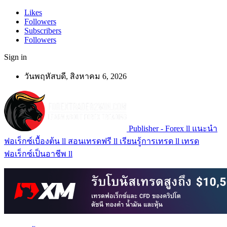
Likes
Followers
Subscribers
Followers
Sign in
วันพฤหัสบดี, สิงหาคม 6, 2026
Publisher - Forex ll แนะนำ
ฟอเร็กซ์เบื้องต้น ll สอนเทรดฟรี ll เรียนรู้การเทรด ll เทรด
ฟอเร็กซ์เป็นอาชีพ ll