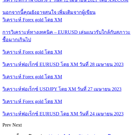
นอกจากนี้คุณยังอาจสนใจ
เพิ่มเติมจากผู้เขียน
วิเคราะห์ Forex gold โดย XM
การวิเคราะห์ทางเทคนิค – EURUSD เล่นแนวรับใกล้กับสภาวะ
ซื้อมากเกินไป
วิเคราะห์ Forex gold โดย XM
วิเคราะห์ฟอเร็กซ์ EURUSD โดย XM วันที่ 28 เมษายน 2023
วิเคราะห์ Forex gold โดย XM
วิเคราะห์ฟอเร็กซ์ USDJPY โดย XM วันที่ 27 เมษายน 2023
วิเคราะห์ Forex gold โดย XM
วิเคราะห์ฟอเร็กซ์ EURUSD โดย XM วันที่ 24 เมษายน 2023
Prev
Next