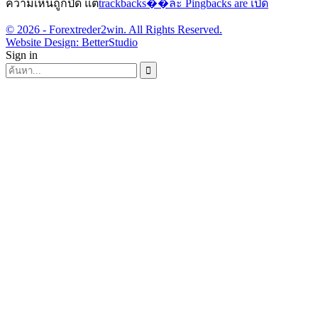
ความเห็นถูกปิด แต่
trackbacks��ละ Pingbacks are เปิด
© 2026 - Forextreder2win. All Rights Reserved.
Website Design:
BetterStudio
Sign in