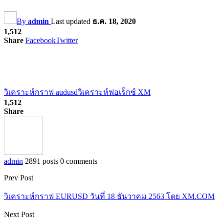
By
admin
Last updated
ธ.ค. 18, 2020
1,512
Share
Facebook
Twitter
วิเคราะห์กราฟ audusd
วิเคราะห์ฟอเร็กซ์ XM
1,512
Share
admin
2891 posts
0 comments
Prev Post
วิเคราะห์กราฟ EURUSD วันที่ 18 ธันวาคม 2563 โดย XM.COM
Next Post