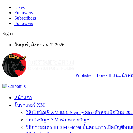
Likes
Followers
Subscribers
Followers
Sign in
วันศุกร์, สิงหาคม 7, 2026
Publisher - Forex ll แนะนำฟอเ
หน้าแรก
โบรกเกอร์ XM
วิธีเปิดบัญชี XM แบบ Step by Step สำหรับมือใหม่ 202
วิธีเปิดบัญชี XM เพิ่มหลายบัญชี
วิธีการสมัคร IB XM Global ขั้นตอนการเปิดบัญชีพันธ