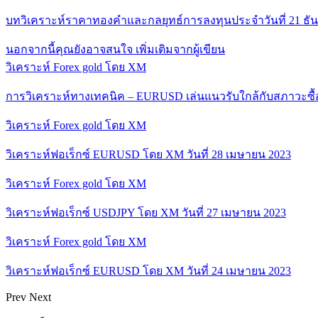
บทวิเคราะห์ราคาทองคำและกลยุทธ์การลงทุนประจำวันที่ 21 ธั
นอกจากนี้คุณยังอาจสนใจ
เพิ่มเติมจากผู้เขียน
วิเคราะห์ Forex gold โดย XM
การวิเคราะห์ทางเทคนิค – EURUSD เล่นแนวรับใกล้กับสภาวะซื
วิเคราะห์ Forex gold โดย XM
วิเคราะห์ฟอเร็กซ์ EURUSD โดย XM วันที่ 28 เมษายน 2023
วิเคราะห์ Forex gold โดย XM
วิเคราะห์ฟอเร็กซ์ USDJPY โดย XM วันที่ 27 เมษายน 2023
วิเคราะห์ Forex gold โดย XM
วิเคราะห์ฟอเร็กซ์ EURUSD โดย XM วันที่ 24 เมษายน 2023
Prev
Next