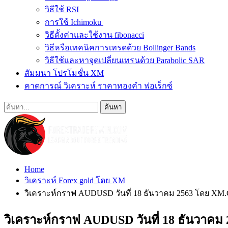
วิธีใช้ RSI
การใช้ Ichimoku
วิธีตั้งค่าและใช้งาน fibonacci
วิธีหรือเทคนิคการเทรดด้วย Bollinger Bands
วิธีใช้และหาจุดเปลี่ยนเทรนด้วย Parabolic SAR
สัมมนา โปรโมชั่น XM
คาดการณ์ วิเคราะห์ ราคาทองคำ ฟอเร็กซ์
Home
วิเคราะห์ Forex gold โดย XM
วิเคราะห์กราฟ AUDUSD วันที่ 18 ธันวาคม 2563 โดย X
วิเคราะห์กราฟ AUDUSD วันที่ 18 ธันวา