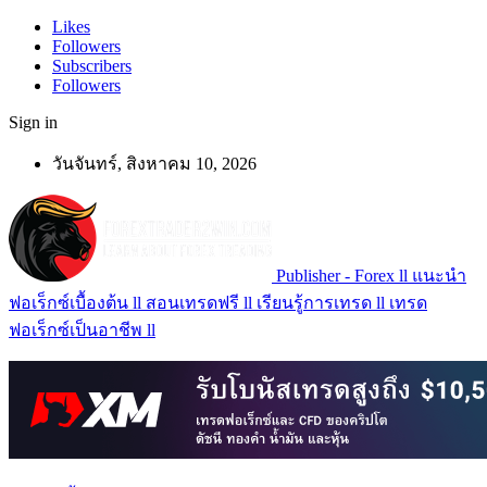
Likes
Followers
Subscribers
Followers
Sign in
วันจันทร์, สิงหาคม 10, 2026
Publisher - Forex ll แนะนำ
ฟอเร็กซ์เบื้องต้น ll สอนเทรดฟรี ll เรียนรู้การเทรด ll เทรด
ฟอเร็กซ์เป็นอาชีพ ll