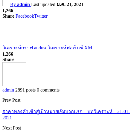
By
admin
Last updated
ม.ค. 21, 2021
1,266
Share
Facebook
Twitter
วิเคราะห์กราฟ audusd
วิเคราะห์ฟอเร็กซ์ XM
1,266
Share
admin
2891 posts
0 comments
Prev Post
ราคาทองคำเข้าสู่เป้าหมายเชิงบวกแรก – บทวิเคราะห์ – 21-01-
2021
Next Post