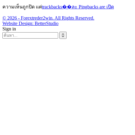
ความเห็นถูกปิด แต่
trackbacks��ละ Pingbacks are เปิด
© 2026 - Forextreder2win. All Rights Reserved.
Website Design:
BetterStudio
Sign in