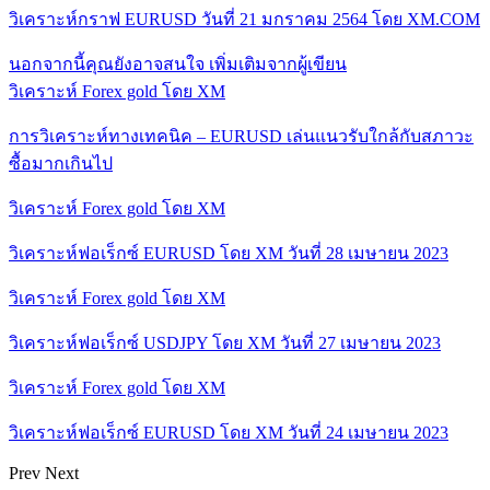
วิเคราะห์กราฟ EURUSD วันที่ 21 มกราคม 2564 โดย XM.COM
นอกจากนี้คุณยังอาจสนใจ
เพิ่มเติมจากผู้เขียน
วิเคราะห์ Forex gold โดย XM
การวิเคราะห์ทางเทคนิค – EURUSD เล่นแนวรับใกล้กับสภาวะ
ซื้อมากเกินไป
วิเคราะห์ Forex gold โดย XM
วิเคราะห์ฟอเร็กซ์ EURUSD โดย XM วันที่ 28 เมษายน 2023
วิเคราะห์ Forex gold โดย XM
วิเคราะห์ฟอเร็กซ์ USDJPY โดย XM วันที่ 27 เมษายน 2023
วิเคราะห์ Forex gold โดย XM
วิเคราะห์ฟอเร็กซ์ EURUSD โดย XM วันที่ 24 เมษายน 2023
Prev
Next