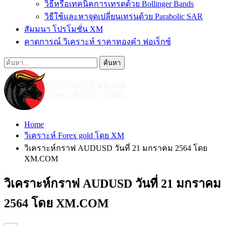
วิธีหรือเทคนิคการเทรดด้วย Bollinger Bands
วิธีใช้และหาจุดเปลี่ยนเทรนด้วย Parabolic SAR
สัมมนา โปรโมชั่น XM
คาดการณ์ วิเคราะห์ ราคาทองคำ ฟอเร็กซ์
Home
วิเคราะห์ Forex gold โดย XM
วิเคราะห์กราฟ AUDUSD วันที่ 21 มกราคม 2564 โดย
XM.COM
วิเคราะห์กราฟ AUDUSD วันที่ 21 มกราคม
2564 โดย XM.COM