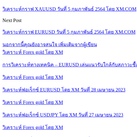
วิเคราะห์กราฟ XAUUSD วันที่ 5 กุมภาพันธ์ 2564 โดย XM.COM
Next Post
วิเคราะห์กราฟ EURUSD วันที่ 5 กุมภาพันธ์ 2564 โดย XM.COM
นอกจากนี้คุณยังอาจสนใจ
เพิ่มเติมจากผู้เขียน
วิเคราะห์ Forex gold โดย XM
การวิเคราะห์ทางเทคนิค – EURUSD เล่นแนวรับใกล้กับสภาวะซื
วิเคราะห์ Forex gold โดย XM
วิเคราะห์ฟอเร็กซ์ EURUSD โดย XM วันที่ 28 เมษายน 2023
วิเคราะห์ Forex gold โดย XM
วิเคราะห์ฟอเร็กซ์ USDJPY โดย XM วันที่ 27 เมษายน 2023
วิเคราะห์ Forex gold โดย XM