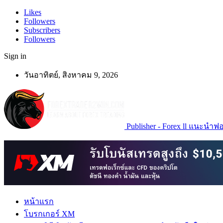
Likes
Followers
Subscribers
Followers
Sign in
วันอาทิตย์, สิงหาคม 9, 2026
Publisher - Forex ll แนะนำฟอเ
หน้าแรก
โบรกเกอร์ XM