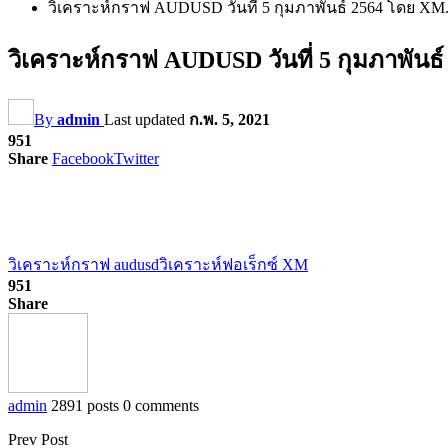
วิเคราะห์กราฟ AUDUSD วันที่ 5 กุมภาพันธ์ 2564 โดย X
วิเคราะห์กราฟ AUDUSD วันที่ 5 กุมภาพั
By
admin
Last updated
ก.พ. 5, 2021
951
Share
Facebook
Twitter
วิเคราะห์กราฟ audusd
วิเคราะห์ฟอเร็กซ์ XM
951
Share
admin
2891 posts
0 comments
Prev Post