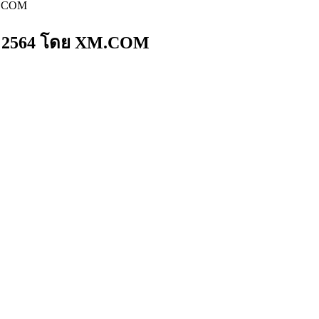
M.COM
นธ์ 2564 โดย XM.COM