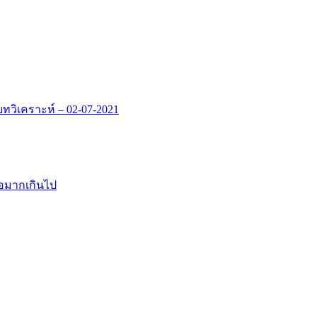
ิเคราะห์ – 02-07-2021
้อมากเกินไป