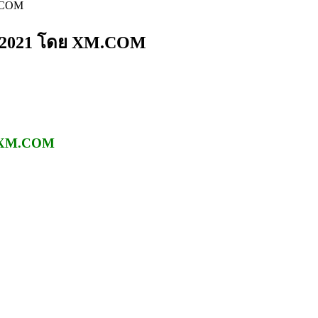
M.COM
ม 2021 โดย XM.COM
ย XM.COM