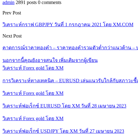
admin
2891 posts
0 comments
Prev Post
วิเคราะห์กราฟ GBPJPY วันที่ 1 กรกฎาคม 2021 โดย XM.COM
Next Post
คาดการณ์ราคาทองคำ – ราคาทองคำรวมตัวต่ำกว่าแนวต้าน – บทว
นอกจากนี้คุณยังอาจสนใจ
เพิ่มเติมจากผู้เขียน
วิเคราะห์ Forex gold โดย XM
การวิเคราะห์ทางเทคนิค – EURUSD เล่นแนวรับใกล้กับสภาวะซื
วิเคราะห์ Forex gold โดย XM
วิเคราะห์ฟอเร็กซ์ EURUSD โดย XM วันที่ 28 เมษายน 2023
วิเคราะห์ Forex gold โดย XM
วิเคราะห์ฟอเร็กซ์ USDJPY โดย XM วันที่ 27 เมษายน 2023