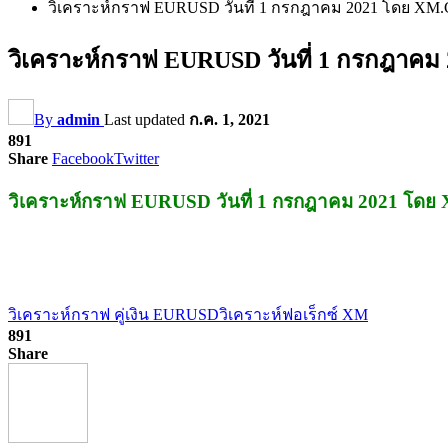
วิเคราะห์กราฟ EURUSD วันที่ 1 กรกฎาคม 2021 โดย X
วิเคราะห์กราฟ EURUSD วันที่ 1 กรกฎาค
By
admin
Last updated
ก.ค. 1, 2021
891
Share
Facebook
Twitter
วิเคราะห์กราฟ EURUSD วันที่ 1 กรกฎาคม 2021 โด
วิเคราะห์กราฟ คู่เงิน EURUSD
วิเคราะห์ฟอเร็กซ์ XM
891
Share