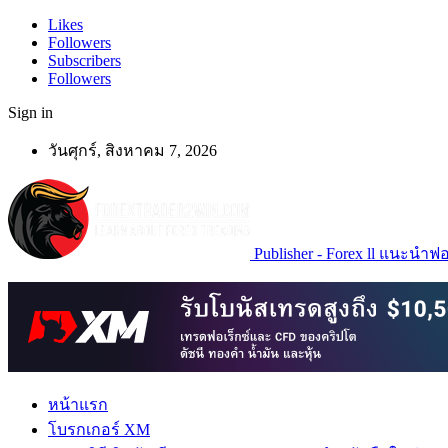
Likes
Followers
Subscribers
Followers
Sign in
วันศุกร์, สิงหาคม 7, 2026
Publisher - Forex ll แนะนำฟอเ
หน้าแรก
โบรกเกอร์ XM