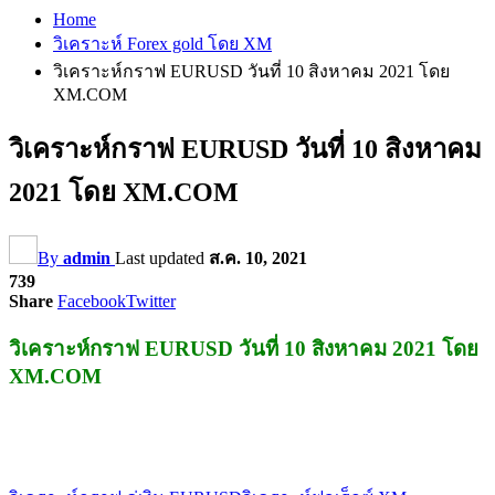
Home
วิเคราะห์ Forex gold โดย XM
วิเคราะห์กราฟ EURUSD วันที่ 10 สิงหาคม 2021 โดย
XM.COM
วิเคราะห์กราฟ EURUSD วันที่ 10 สิงหาคม
2021 โดย XM.COM
By
admin
Last updated
ส.ค. 10, 2021
739
Share
Facebook
Twitter
วิเคราะห์กราฟ EURUSD วันที่ 10 สิงหาคม 2021 โดย
XM.COM