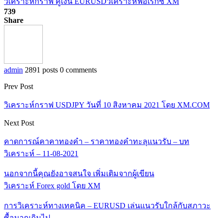
วิเคราะห์กราฟ คู่เงิน EURUSD
วิเคราะห์ฟอเร็กซ์ XM
739
Share
admin
2891 posts
0 comments
Prev Post
วิเคราะห์กราฟ USDJPY วันที่ 10 สิงหาคม 2021 โดย XM.COM
Next Post
คาดการณ์คาคาทองคำ – ราคาทองคำทะลุแนวรับ – บท
วิเคราะห์ – 11-08-2021
นอกจากนี้คุณยังอาจสนใจ
เพิ่มเติมจากผู้เขียน
วิเคราะห์ Forex gold โดย XM
การวิเคราะห์ทางเทคนิค – EURUSD เล่นแนวรับใกล้กับสภาวะ
ซื้อมากเกินไป