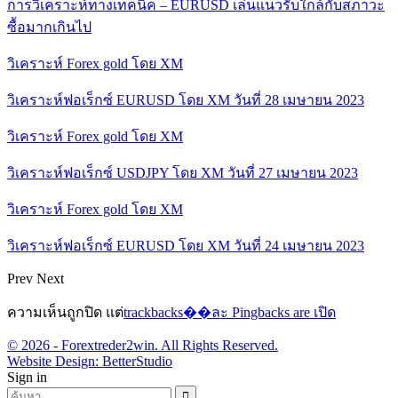
การวิเคราะห์ทางเทคนิค – EURUSD เล่นแนวรับใกล้กับสภาวะ
ซื้อมากเกินไป
วิเคราะห์ Forex gold โดย XM
วิเคราะห์ฟอเร็กซ์ EURUSD โดย XM วันที่ 28 เมษายน 2023
วิเคราะห์ Forex gold โดย XM
วิเคราะห์ฟอเร็กซ์ USDJPY โดย XM วันที่ 27 เมษายน 2023
วิเคราะห์ Forex gold โดย XM
วิเคราะห์ฟอเร็กซ์ EURUSD โดย XM วันที่ 24 เมษายน 2023
Prev
Next
ความเห็นถูกปิด แต่
trackbacks��ละ Pingbacks are เปิด
© 2026 - Forextreder2win. All Rights Reserved.
Website Design:
BetterStudio
Sign in