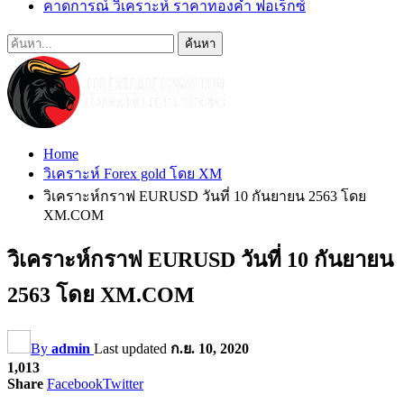
คาดการณ์ วิเคราะห์ ราคาทองคำ ฟอเร็กซ์
Home
วิเคราะห์ Forex gold โดย XM
วิเคราะห์กราฟ EURUSD วันที่ 10 กันยายน 2563 โดย
XM.COM
วิเคราะห์กราฟ EURUSD วันที่ 10 กันยายน
2563 โดย XM.COM
By
admin
Last updated
ก.ย. 10, 2020
1,013
Share
Facebook
Twitter