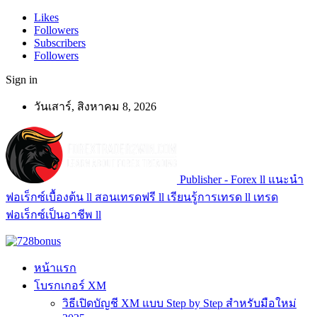
Likes
Followers
Subscribers
Followers
Sign in
วันเสาร์, สิงหาคม 8, 2026
Publisher - Forex ll แนะนำ
ฟอเร็กซ์เบื้องต้น ll สอนเทรดฟรี ll เรียนรู้การเทรด ll เทรด
ฟอเร็กซ์เป็นอาชีพ ll
หน้าแรก
โบรกเกอร์ XM
วิธีเปิดบัญชี XM แบบ Step by Step สำหรับมือใหม่