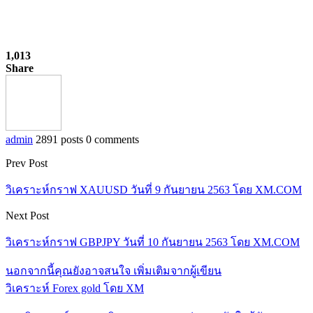
1,013
Share
admin
2891 posts
0 comments
Prev Post
วิเคราะห์กราฟ XAUUSD วันที่ 9 กันยายน 2563 โดย XM.COM
Next Post
วิเคราะห์กราฟ GBPJPY วันที่ 10 กันยายน 2563 โดย XM.COM
นอกจากนี้คุณยังอาจสนใจ
เพิ่มเติมจากผู้เขียน
วิเคราะห์ Forex gold โดย XM