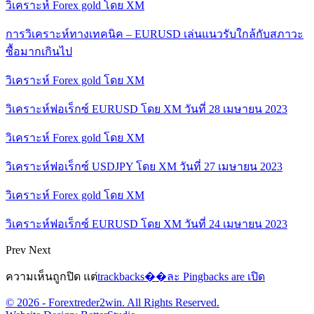
วิเคราะห์ Forex gold โดย XM
การวิเคราะห์ทางเทคนิค – EURUSD เล่นแนวรับใกล้กับสภาวะ
ซื้อมากเกินไป
วิเคราะห์ Forex gold โดย XM
วิเคราะห์ฟอเร็กซ์ EURUSD โดย XM วันที่ 28 เมษายน 2023
วิเคราะห์ Forex gold โดย XM
วิเคราะห์ฟอเร็กซ์ USDJPY โดย XM วันที่ 27 เมษายน 2023
วิเคราะห์ Forex gold โดย XM
วิเคราะห์ฟอเร็กซ์ EURUSD โดย XM วันที่ 24 เมษายน 2023
Prev
Next
ความเห็นถูกปิด แต่
trackbacks��ละ Pingbacks are เปิด
© 2026 - Forextreder2win. All Rights Reserved.