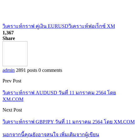
วิเคราะห์กราฟ คู่เงิน EURUSD
วิเคราะห์ฟอเร็กซ์ XM
1,367
Share
admin
2891 posts
0 comments
Prev Post
วิเคราะห์กราฟ AUDUSD วันที่ 11 มกราคม 2564 โดย
XM.COM
Next Post
วิเคราะห์กราฟ GBPJPY วันที่ 11 มกราคม 2564 โดย XM.COM
นอกจากนี้คุณยังอาจสนใจ
เพิ่มเติมจากผู้เขียน