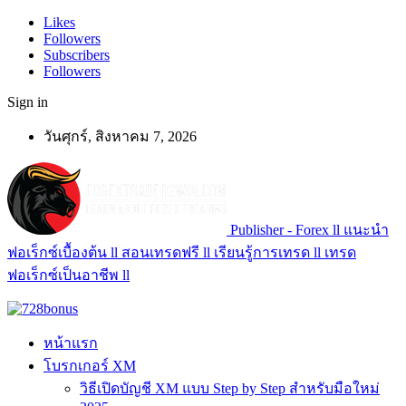
Likes
Followers
Subscribers
Followers
Sign in
วันศุกร์, สิงหาคม 7, 2026
Publisher - Forex ll แนะนำ
ฟอเร็กซ์เบื้องต้น ll สอนเทรดฟรี ll เรียนรู้การเทรด ll เทรด
ฟอเร็กซ์เป็นอาชีพ ll
หน้าแรก
โบรกเกอร์ XM
วิธีเปิดบัญชี XM แบบ Step by Step สำหรับมือใหม่