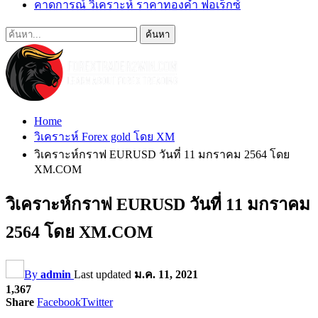
คาดการณ์ วิเคราะห์ ราคาทองคำ ฟอเร็กซ์
Home
วิเคราะห์ Forex gold โดย XM
วิเคราะห์กราฟ EURUSD วันที่ 11 มกราคม 2564 โดย
XM.COM
วิเคราะห์กราฟ EURUSD วันที่ 11 มกราคม
2564 โดย XM.COM
By
admin
Last updated
ม.ค. 11, 2021
1,367
Share
Facebook
Twitter