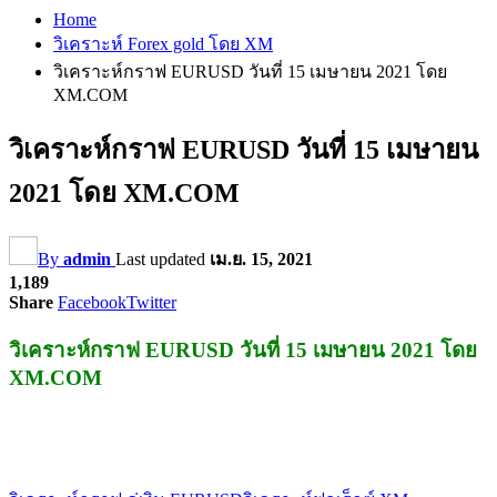
Home
วิเคราะห์ Forex gold โดย XM
วิเคราะห์กราฟ EURUSD วันที่ 15 เมษายน 2021 โดย
XM.COM
วิเคราะห์กราฟ EURUSD วันที่ 15 เมษายน
2021 โดย XM.COM
By
admin
Last updated
เม.ย. 15, 2021
1,189
Share
Facebook
Twitter
วิเคราะห์กราฟ EURUSD วันที่ 15 เมษายน 2021 โดย
XM.COM