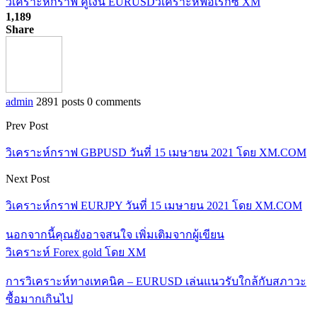
วิเคราะห์กราฟ คู่เงิน EURUSD
วิเคราะห์ฟอเร็กซ์ XM
1,189
Share
admin
2891 posts
0 comments
Prev Post
วิเคราะห์กราฟ GBPUSD วันที่ 15 เมษายน 2021 โดย XM.COM
Next Post
วิเคราะห์กราฟ EURJPY วันที่ 15 เมษายน 2021 โดย XM.COM
นอกจากนี้คุณยังอาจสนใจ
เพิ่มเติมจากผู้เขียน
วิเคราะห์ Forex gold โดย XM
การวิเคราะห์ทางเทคนิค – EURUSD เล่นแนวรับใกล้กับสภาวะ
ซื้อมากเกินไป