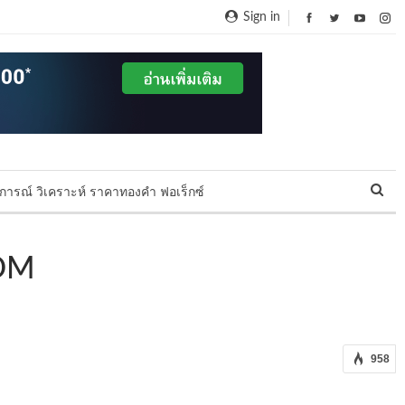
Sign in
การณ์ วิเคราะห์ ราคาทองคำ ฟอเร็กซ์
COM
958