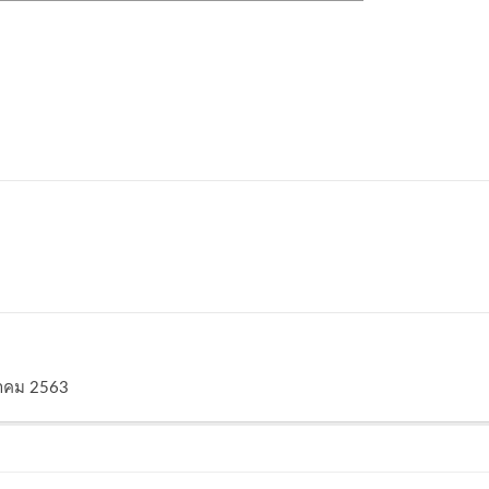
วาคม 2563