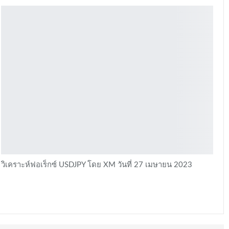
วิเคราะห์ฟอเร็กซ์ USDJPY โดย XM วันที่ 27 เมษายน 2023