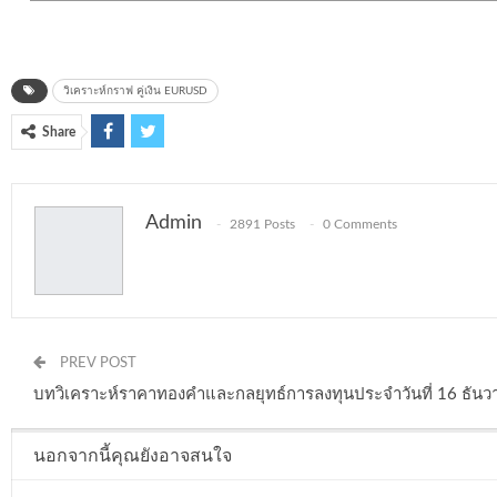
วิเคราะห์กราฟ คู่เงิน EURUSD
Share
Admin
2891 Posts
0 Comments
PREV POST
บทวิเคราะห์ราคาทองคำและกลยุทธ์การลงทุนประจำวันที่ 16 ธัน
นอกจากนี้คุณยังอาจสนใจ