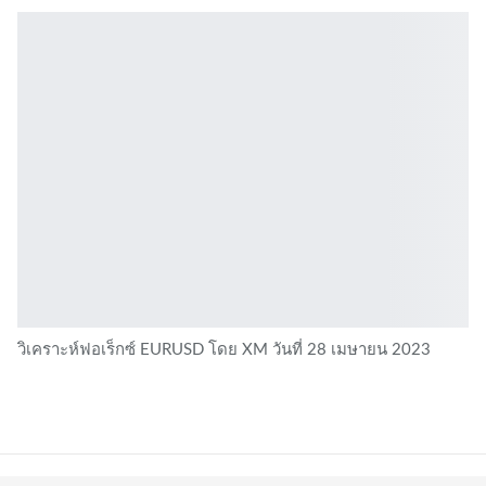
วิเคราะห์ฟอเร็กซ์ EURUSD โดย XM วันที่ 28 เมษายน 2023