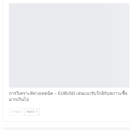
การวิเคราะห์ทางเทคนิค – EURUSD เล่นแนวรับใกล้กับสภาวะซื้อ
มากเกินไป
PREV
NEXT