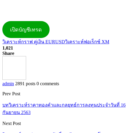
เปิดบัญชีเทรด
วิเคราะห์กราฟ คู่เงิน EURUSD
วิเคราะห์ฟอเร็กซ์ XM
1,021
Share
admin
2891 posts
0 comments
Prev Post
บทวิเคราะห์ราคาทองคำและกลยุทธ์การลงทุนประจำวันที่ 16
กันยายน 2563
Next Post