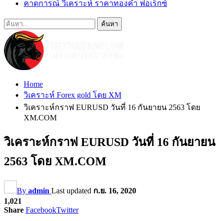
คาดการณ์ วิเคราะห์ ราคาทองคำ ฟอเร็กซ์
Home
วิเคราะห์ Forex gold โดย XM
วิเคราะห์กราฟ EURUSD วันที่ 16 กันยายน 2563 โดย
XM.COM
วิเคราะห์กราฟ EURUSD วันที่ 16 กันยายน
2563 โดย XM.COM
By
admin
Last updated
ก.ย. 16, 2020
1,021
Share
Facebook
Twitter