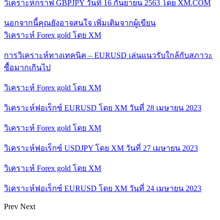
วิเคราะห์กราฟ GBPJPY วันที่ 16 กันยายน 2563 โดย XM.COM
นอกจากนี้คุณยังอาจสนใจ
เพิ่มเติมจากผู้เขียน
วิเคราะห์ Forex gold โดย XM
การวิเคราะห์ทางเทคนิค – EURUSD เล่นแนวรับใกล้กับสภาวะ
ซื้อมากเกินไป
วิเคราะห์ Forex gold โดย XM
วิเคราะห์ฟอเร็กซ์ EURUSD โดย XM วันที่ 28 เมษายน 2023
วิเคราะห์ Forex gold โดย XM
วิเคราะห์ฟอเร็กซ์ USDJPY โดย XM วันที่ 27 เมษายน 2023
วิเคราะห์ Forex gold โดย XM
วิเคราะห์ฟอเร็กซ์ EURUSD โดย XM วันที่ 24 เมษายน 2023
Prev
Next