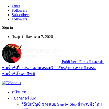
Likes
Followers
Subscribers
Followers
Sign in
วันศุกร์, สิงหาคม 7, 2026
Publisher - Forex ll แนะนำ
ฟอเร็กซ์เบื้องต้น ll สอนเทรดฟรี ll เรียนรู้การเทรด ll เทรด
ฟอเร็กซ์เป็นอาชีพ ll
หน้าแรก
โบรกเกอร์ XM
วิธีเปิดบัญชี XM แบบ Step by Step สำหรับมือใหม่