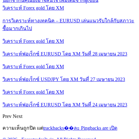
นอกจากนี้คุณยังอาจสนใจ
เพิ่มเติมจากผู้เขียน
วิเคราะห์ Forex gold โดย XM
การวิเคราะห์ทางเทคนิค – EURUSD เล่นแนวรับใกล้กับสภาวะ
ซื้อมากเกินไป
วิเคราะห์ Forex gold โดย XM
วิเคราะห์ฟอเร็กซ์ EURUSD โดย XM วันที่ 28 เมษายน 2023
วิเคราะห์ Forex gold โดย XM
วิเคราะห์ฟอเร็กซ์ USDJPY โดย XM วันที่ 27 เมษายน 2023
วิเคราะห์ Forex gold โดย XM
วิเคราะห์ฟอเร็กซ์ EURUSD โดย XM วันที่ 24 เมษายน 2023
Prev
Next
ความเห็นถูกปิด แต่
trackbacks��ละ Pingbacks are เปิด