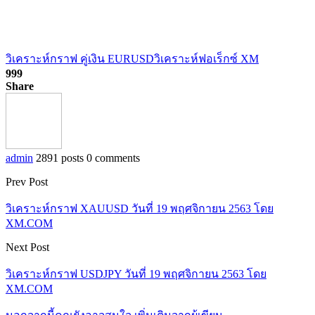
วิเคราะห์กราฟ คู่เงิน EURUSD
วิเคราะห์ฟอเร็กซ์ XM
999
Share
admin
2891 posts
0 comments
Prev Post
วิเคราะห์กราฟ XAUUSD วันที่ 19 พฤศจิกายน 2563 โดย
XM.COM
Next Post
วิเคราะห์กราฟ USDJPY วันที่ 19 พฤศจิกายน 2563 โดย
XM.COM