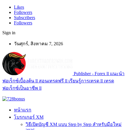
Likes
Followers
Subscribers
Followers
Sign in
วันศุกร์, สิงหาคม 7, 2026
Publisher - Forex ll แนะนำ
ฟอเร็กซ์เบื้องต้น ll สอนเทรดฟรี ll เรียนรู้การเทรด ll เทรด
ฟอเร็กซ์เป็นอาชีพ ll
หน้าแรก
โบรกเกอร์ XM
วิธีเปิดบัญชี XM แบบ Step by Step สำหรับมือใหม่