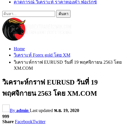
คาดการณ์ วิเคราะห์ ราคาทองคำ ฟอเร็กซ์
Home
วิเคราะห์ Forex gold โดย XM
วิเคราะห์กราฟ EURUSD วันที่ 19 พฤศจิกายน 2563 โดย
XM.COM
วิเคราะห์กราฟ EURUSD วันที่ 19
พฤศจิกายน 2563 โดย XM.COM
By
admin
Last updated
พ.ย. 19, 2020
999
Share
Facebook
Twitter