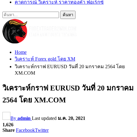
คาดการณ์ วิเคราะห์ ราคาทองคำ ฟอเร็กซ์
Home
วิเคราะห์ Forex gold โดย XM
วิเคราะห์กราฟ EURUSD วันที่ 20 มกราคม 2564 โดย
XM.COM
วิเคราะห์กราฟ EURUSD วันที่ 20 มกราคม
2564 โดย XM.COM
By
admin
Last updated
ม.ค. 20, 2021
1,626
Share
Facebook
Twitter