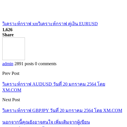
วิเคราะห์กราฟ xm
วิเคราะห์กราฟ คู่เงิน EURUSD
1,626
Share
admin
2891 posts
0 comments
Prev Post
วิเคราะห์กราฟ AUDUSD วันที่ 20 มกราคม 2564 โดย
XM.COM
Next Post
วิเคราะห์กราฟ GBPJPY วันที่ 20 มกราคม 2564 โดย XM.COM
นอกจากนี้คุณยังอาจสนใจ
เพิ่มเติมจากผู้เขียน