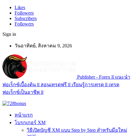
Likes
Followers
Subscribers
Followers
Sign in
วันอาทิตย์, สิงหาคม 9, 2026
Publisher - Forex ll แนะนำ
ฟอเร็กซ์เบื้องต้น ll สอนเทรดฟรี ll เรียนรู้การเทรด ll เทรด
ฟอเร็กซ์เป็นอาชีพ ll
หน้าแรก
โบรกเกอร์ XM
วิธีเปิดบัญชี XM แบบ Step by Step สำหรับมือใหม่