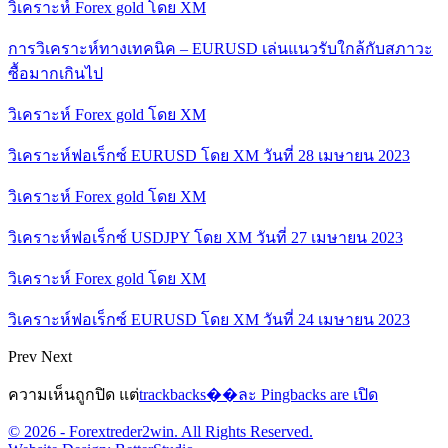
วิเคราะห์ Forex gold โดย XM
การวิเคราะห์ทางเทคนิค – EURUSD เล่นแนวรับใกล้กับสภาวะ
ซื้อมากเกินไป
วิเคราะห์ Forex gold โดย XM
วิเคราะห์ฟอเร็กซ์ EURUSD โดย XM วันที่ 28 เมษายน 2023
วิเคราะห์ Forex gold โดย XM
วิเคราะห์ฟอเร็กซ์ USDJPY โดย XM วันที่ 27 เมษายน 2023
วิเคราะห์ Forex gold โดย XM
วิเคราะห์ฟอเร็กซ์ EURUSD โดย XM วันที่ 24 เมษายน 2023
Prev
Next
ความเห็นถูกปิด แต่
trackbacks��ละ Pingbacks are เปิด
© 2026 - Forextreder2win. All Rights Reserved.