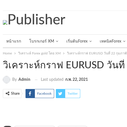
วันเสาร์, สิงหาคม 8, 2026
หน้าแรก
โบรกเกอร์ XM
เริ่มต้นForex
เทคนิคForex
Home
วิเคราะห์ Forex gold โดย XM
วิเคราะห์กราฟ EURUSD วันที่ 22 กุมภา
วิเคราะห์กราฟ EURUSD วันที
Last updated
ก.พ. 22, 2021
By
Admin
Share
Facebook
Twitter