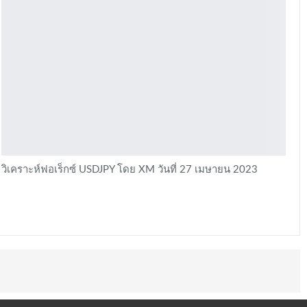
วิเคราะห์ฟอเร็กซ์ USDJPY โดย XM วันที่ 27 เมษายน 2023