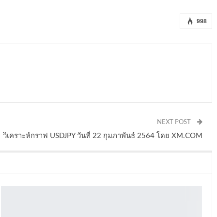
998
NEXT POST
วิเคราะห์กราฟ USDJPY วันที่ 22 กุมภาพันธ์ 2564 โดย XM.COM