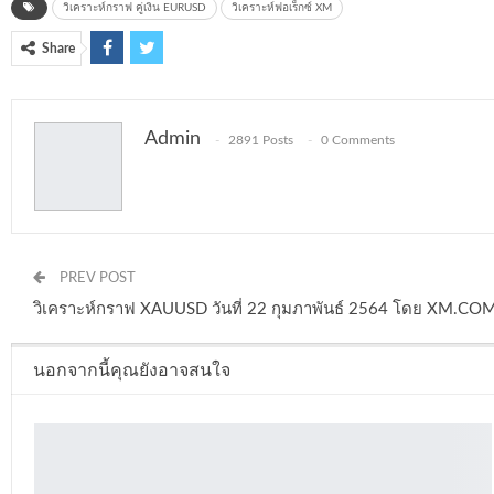
วิเคราะห์กราฟ คู่เงิน EURUSD
วิเคราะห์ฟอเร็กซ์ XM
Share
Admin
2891 Posts
0 Comments
PREV POST
วิเคราะห์กราฟ XAUUSD วันที่ 22 กุมภาพันธ์ 2564 โดย XM.CO
นอกจากนี้คุณยังอาจสนใจ