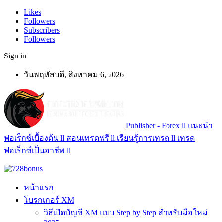
Likes
Followers
Subscribers
Followers
Sign in
วันพฤหัสบดี, สิงหาคม 6, 2026
Publisher - Forex ll แนะนำ
ฟอเร็กซ์เบื้องต้น ll สอนเทรดฟรี ll เรียนรู้การเทรด ll เทรด
ฟอเร็กซ์เป็นอาชีพ ll
หน้าแรก
โบรกเกอร์ XM
วิธีเปิดบัญชี XM แบบ Step by Step สำหรับมือใหม่