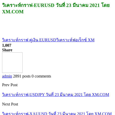
วิเคราะห์กราฟ-EURUSD วันที่ 23 มีนาคม 2021 โดย
XM.COM
วิเคราะห์กราฟ คู่เงิน EURUSD
วิเคราะห์ฟอเร็กซ์ XM
1,007
Share
admin
2891 posts
0 comments
Prev Post
วิเคราะห์กราฟ-USDJPY วันที่ 23 มีนาคม 2021 โดย XM.COM
Next Post
วิเคราะห์กราฟ-XAUUSD วันที่ 23 มีนาคม 2021 โดย XM.COM