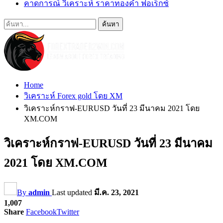
คาดการณ์ วิเคราะห์ ราคาทองคำ ฟอเร็กซ์
Home
วิเคราะห์ Forex gold โดย XM
วิเคราะห์กราฟ-EURUSD วันที่ 23 มีนาคม 2021 โดย
XM.COM
วิเคราะห์กราฟ-EURUSD วันที่ 23 มีนาคม
2021 โดย XM.COM
By
admin
Last updated
มี.ค. 23, 2021
1,007
Share
Facebook
Twitter