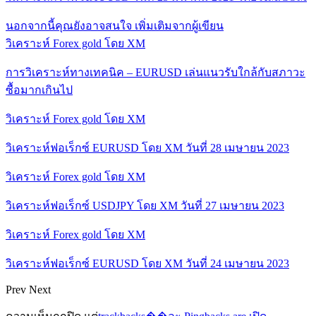
นอกจากนี้คุณยังอาจสนใจ
เพิ่มเติมจากผู้เขียน
วิเคราะห์ Forex gold โดย XM
การวิเคราะห์ทางเทคนิค – EURUSD เล่นแนวรับใกล้กับสภาวะ
ซื้อมากเกินไป
วิเคราะห์ Forex gold โดย XM
วิเคราะห์ฟอเร็กซ์ EURUSD โดย XM วันที่ 28 เมษายน 2023
วิเคราะห์ Forex gold โดย XM
วิเคราะห์ฟอเร็กซ์ USDJPY โดย XM วันที่ 27 เมษายน 2023
วิเคราะห์ Forex gold โดย XM
วิเคราะห์ฟอเร็กซ์ EURUSD โดย XM วันที่ 24 เมษายน 2023
Prev
Next