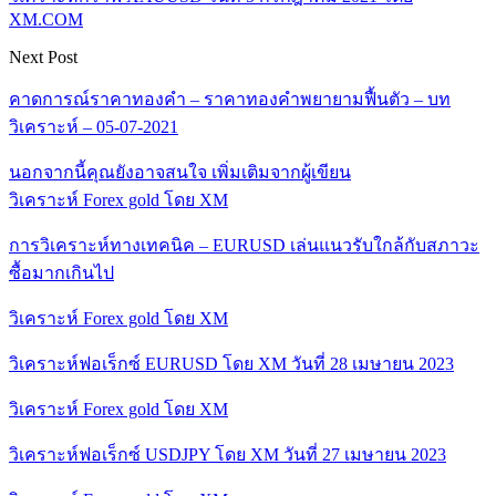
XM.COM
Next Post
คาดการณ์ราคาทองคำ – ราคาทองคำพยายามฟื้นตัว – บท
วิเคราะห์ – 05-07-2021
นอกจากนี้คุณยังอาจสนใจ
เพิ่มเติมจากผู้เขียน
วิเคราะห์ Forex gold โดย XM
การวิเคราะห์ทางเทคนิค – EURUSD เล่นแนวรับใกล้กับสภาวะ
ซื้อมากเกินไป
วิเคราะห์ Forex gold โดย XM
วิเคราะห์ฟอเร็กซ์ EURUSD โดย XM วันที่ 28 เมษายน 2023
วิเคราะห์ Forex gold โดย XM
วิเคราะห์ฟอเร็กซ์ USDJPY โดย XM วันที่ 27 เมษายน 2023