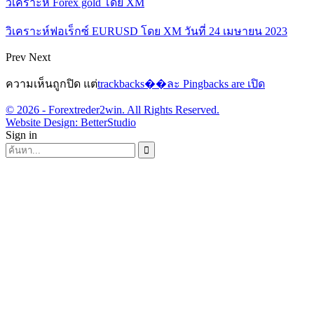
วิเคราะห์ Forex gold โดย XM
วิเคราะห์ฟอเร็กซ์ EURUSD โดย XM วันที่ 24 เมษายน 2023
Prev
Next
ความเห็นถูกปิด แต่
trackbacks��ละ Pingbacks are เปิด
© 2026 - Forextreder2win. All Rights Reserved.
Website Design:
BetterStudio
Sign in