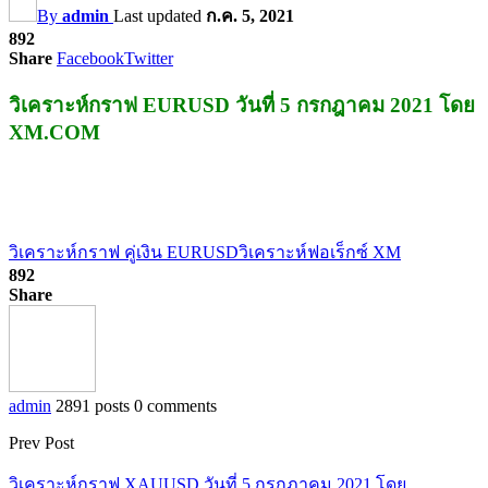
By
admin
Last updated
ก.ค. 5, 2021
892
Share
Facebook
Twitter
วิเคราะห์กราฟ EURUSD วันที่ 5 กรกฎาคม 2021 โดย
XM.COM
วิเคราะห์กราฟ คู่เงิน EURUSD
วิเคราะห์ฟอเร็กซ์ XM
892
Share
admin
2891 posts
0 comments
Prev Post
วิเคราะห์กราฟ XAUUSD วันที่ 5 กรกฎาคม 2021 โดย