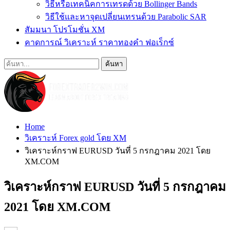
วิธีหรือเทคนิคการเทรดด้วย Bollinger Bands
วิธีใช้และหาจุดเปลี่ยนเทรนด้วย Parabolic SAR
สัมมนา โปรโมชั่น XM
คาดการณ์ วิเคราะห์ ราคาทองคำ ฟอเร็กซ์
Home
วิเคราะห์ Forex gold โดย XM
วิเคราะห์กราฟ EURUSD วันที่ 5 กรกฎาคม 2021 โดย
XM.COM
วิเคราะห์กราฟ EURUSD วันที่ 5 กรกฎาคม
2021 โดย XM.COM