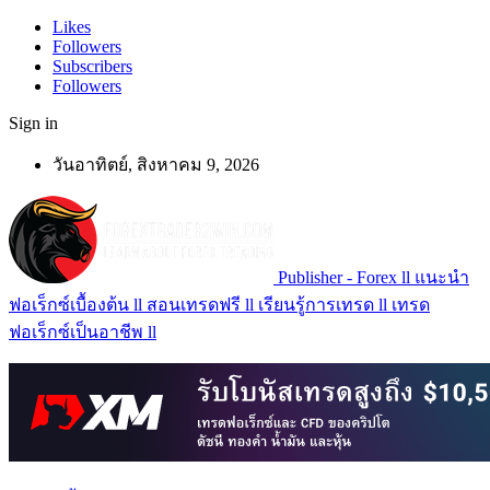
Likes
Followers
Subscribers
Followers
Sign in
วันอาทิตย์, สิงหาคม 9, 2026
Publisher - Forex ll แนะนำ
ฟอเร็กซ์เบื้องต้น ll สอนเทรดฟรี ll เรียนรู้การเทรด ll เทรด
ฟอเร็กซ์เป็นอาชีพ ll