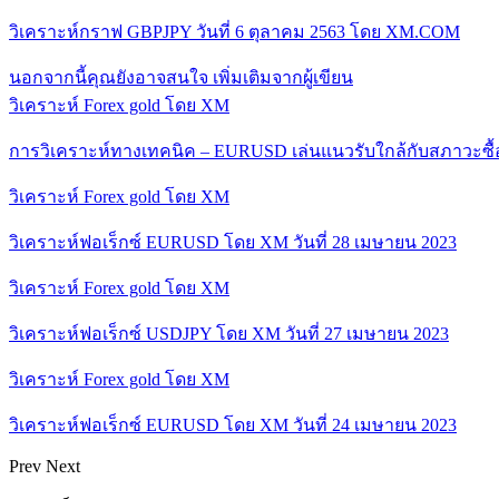
วิเคราะห์กราฟ GBPJPY วันที่ 6 ตุลาคม 2563 โดย XM.COM
นอกจากนี้คุณยังอาจสนใจ
เพิ่มเติมจากผู้เขียน
วิเคราะห์ Forex gold โดย XM
การวิเคราะห์ทางเทคนิค – EURUSD เล่นแนวรับใกล้กับสภาวะซื
วิเคราะห์ Forex gold โดย XM
วิเคราะห์ฟอเร็กซ์ EURUSD โดย XM วันที่ 28 เมษายน 2023
วิเคราะห์ Forex gold โดย XM
วิเคราะห์ฟอเร็กซ์ USDJPY โดย XM วันที่ 27 เมษายน 2023
วิเคราะห์ Forex gold โดย XM
วิเคราะห์ฟอเร็กซ์ EURUSD โดย XM วันที่ 24 เมษายน 2023
Prev
Next