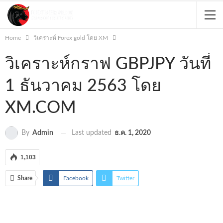
Home
วิเคราะห์ Forex gold โดย XM
วิเคราะห์กราฟ GBPJPY วันที่
1 ธันวาคม 2563 โดย
XM.COM
Last updated
ธ.ค. 1, 2020
By
Admin
1,103
Share
Facebook
Twitter