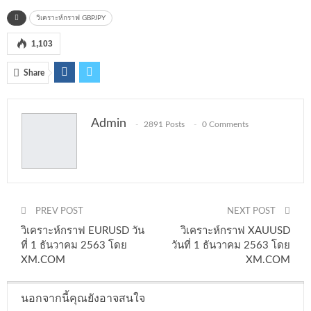
วิเคราะห์กราฟ GBPJPY
1,103
Share
Admin
2891 Posts
0 Comments
PREV POST
NEXT POST
วิเคราะห์กราฟ EURUSD วัน
วิเคราะห์กราฟ XAUUSD
ที่ 1 ธันวาคม 2563 โดย
วันที่ 1 ธันวาคม 2563 โดย
XM.COM
XM.COM
นอกจากนี้คุณยังอาจสนใจ