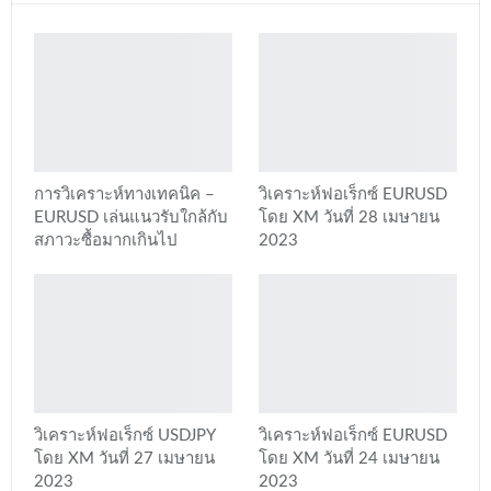
การวิเคราะห์ทางเทคนิค –
วิเคราะห์ฟอเร็กซ์ EURUSD
EURUSD เล่นแนวรับใกล้กับ
โดย XM วันที่ 28 เมษายน
สภาวะซื้อมากเกินไป
2023
วิเคราะห์ฟอเร็กซ์ USDJPY
วิเคราะห์ฟอเร็กซ์ EURUSD
โดย XM วันที่ 27 เมษายน
โดย XM วันที่ 24 เมษายน
2023
2023