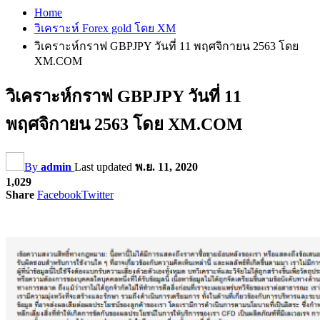
Home
วิเคราะห์ Forex gold โดย XM
วิเคราะห์กราฟ GBPJPY วันที่ 11 พฤศจิกายน 2563 โดย
XM.COM
วิเคราะห์กราฟ GBPJPY วันที่ 11
พฤศจิกายน 2563 โดย XM.COM
By
admin
Last updated
พ.ย. 11, 2020
1,029
Share
Facebook
Twitter