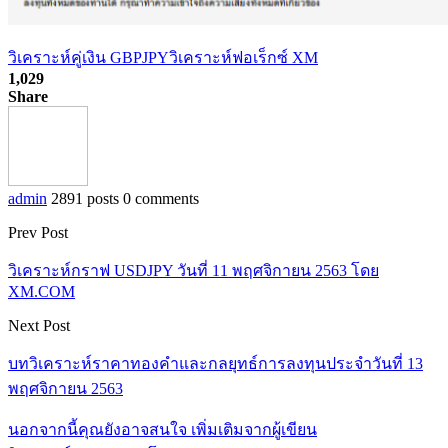
วิเคราะห์คู่เงิน GBPJPY
วิเคราะห์ฟอเร็กซ์ XM
1,029
Share
admin
2891 posts
0 comments
Prev Post
วิเคราะห์กราฟ USDJPY วันที่ 11 พฤศจิกายน 2563 โดย
XM.COM
Next Post
บทวิเคราะห์ราคาทองคำและกลยุทธ์การลงทุนประจำวันที่ 13
พฤศจิกายน 2563
นอกจากนี้คุณยังอาจสนใจ
เพิ่มเติมจากผู้เขียน