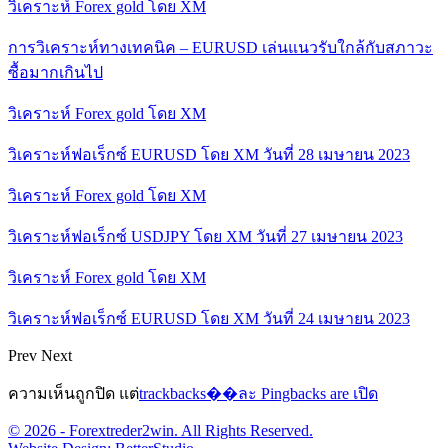
วิเคราะห์ Forex gold โดย XM
การวิเคราะห์ทางเทคนิค – EURUSD เล่นแนวรับใกล้กับสภาวะ
ซื้อมากเกินไป
วิเคราะห์ Forex gold โดย XM
วิเคราะห์ฟอเร็กซ์ EURUSD โดย XM วันที่ 28 เมษายน 2023
วิเคราะห์ Forex gold โดย XM
วิเคราะห์ฟอเร็กซ์ USDJPY โดย XM วันที่ 27 เมษายน 2023
วิเคราะห์ Forex gold โดย XM
วิเคราะห์ฟอเร็กซ์ EURUSD โดย XM วันที่ 24 เมษายน 2023
Prev
Next
ความเห็นถูกปิด แต่
trackbacks��ละ Pingbacks are เปิด
© 2026 - Forextreder2win. All Rights Reserved.