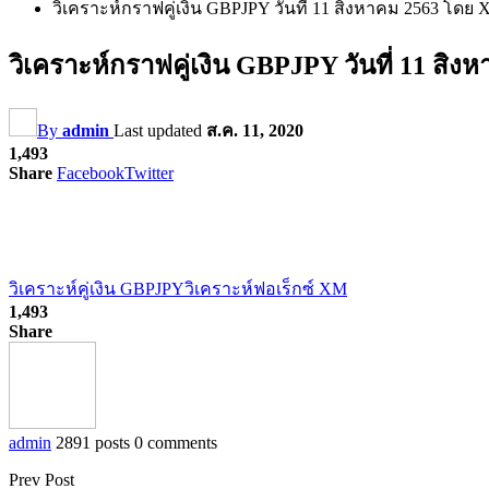
วิเคราะห์กราฟคู่เงิน GBPJPY วันที่ 11 สิงหาคม 2563 โด
วิเคราะห์กราฟคู่เงิน GBPJPY วันที่ 11 
By
admin
Last updated
ส.ค. 11, 2020
1,493
Share
Facebook
Twitter
วิเคราะห์คู่เงิน GBPJPY
วิเคราะห์ฟอเร็กซ์ XM
1,493
Share
admin
2891 posts
0 comments
Prev Post