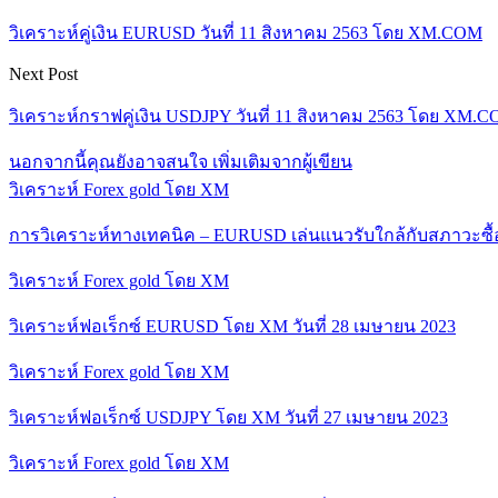
วิเคราะห์คู่เงิน EURUSD วันที่ 11 สิงหาคม 2563 โดย XM.COM
Next Post
วิเคราะห์กราฟคู่เงิน USDJPY วันที่ 11 สิงหาคม 2563 โดย XM.
นอกจากนี้คุณยังอาจสนใจ
เพิ่มเติมจากผู้เขียน
วิเคราะห์ Forex gold โดย XM
การวิเคราะห์ทางเทคนิค – EURUSD เล่นแนวรับใกล้กับสภาวะซื
วิเคราะห์ Forex gold โดย XM
วิเคราะห์ฟอเร็กซ์ EURUSD โดย XM วันที่ 28 เมษายน 2023
วิเคราะห์ Forex gold โดย XM
วิเคราะห์ฟอเร็กซ์ USDJPY โดย XM วันที่ 27 เมษายน 2023
วิเคราะห์ Forex gold โดย XM