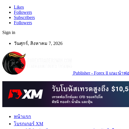
Likes
Followers
Subscribers
Followers
Sign in
วันศุกร์, สิงหาคม 7, 2026
Publisher - Forex ll แนะนำฟอเ
หน้าแรก
โบรกเกอร์ XM