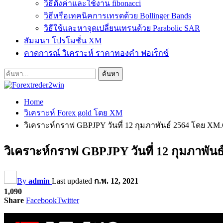
วิธีตั้งค่าและใช้งาน fibonacci
วิธีหรือเทคนิคการเทรดด้วย Bollinger Bands
วิธีใช้และหาจุดเปลี่ยนเทรนด้วย Parabolic SAR
สัมมนา โปรโมชั่น XM
คาดการณ์ วิเคราะห์ ราคาทองคำ ฟอเร็กซ์
Home
วิเคราะห์ Forex gold โดย XM
วิเคราะห์กราฟ GBPJPY วันที่ 12 กุมภาพันธ์ 2564 โดย X
วิเคราะห์กราฟ GBPJPY วันที่ 12 กุมภาพั
By
admin
Last updated
ก.พ. 12, 2021
1,090
Share
Facebook
Twitter