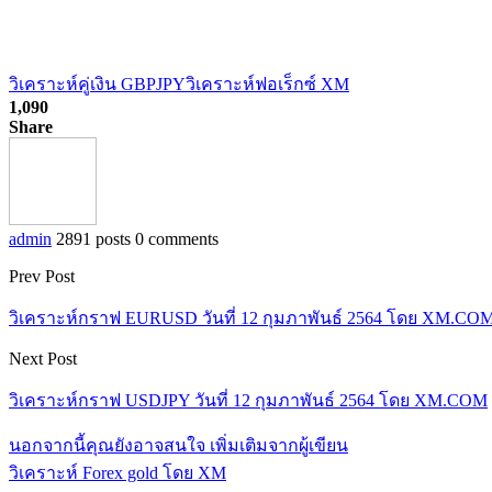
วิเคราะห์คู่เงิน GBPJPY
วิเคราะห์ฟอเร็กซ์ XM
1,090
Share
admin
2891 posts
0 comments
Prev Post
วิเคราะห์กราฟ EURUSD วันที่ 12 กุมภาพันธ์ 2564 โดย XM.CO
Next Post
วิเคราะห์กราฟ USDJPY วันที่ 12 กุมภาพันธ์ 2564 โดย XM.COM
นอกจากนี้คุณยังอาจสนใจ
เพิ่มเติมจากผู้เขียน
วิเคราะห์ Forex gold โดย XM