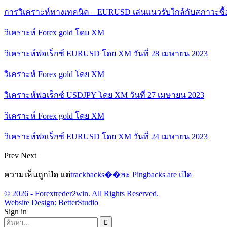
การวิเคราะห์ทางเทคนิค – EURUSD เล่นแนวรับใกล้กับสภาวะซื
วิเคราะห์ Forex gold โดย XM
วิเคราะห์ฟอเร็กซ์ EURUSD โดย XM วันที่ 28 เมษายน 2023
วิเคราะห์ Forex gold โดย XM
วิเคราะห์ฟอเร็กซ์ USDJPY โดย XM วันที่ 27 เมษายน 2023
วิเคราะห์ Forex gold โดย XM
วิเคราะห์ฟอเร็กซ์ EURUSD โดย XM วันที่ 24 เมษายน 2023
Prev
Next
ความเห็นถูกปิด แต่
trackbacks��ละ Pingbacks are เปิด
© 2026 - Forextreder2win. All Rights Reserved.
Website Design:
BetterStudio
Sign in