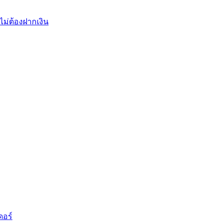
ไม่ต้องฝากเงิน
ดอร์