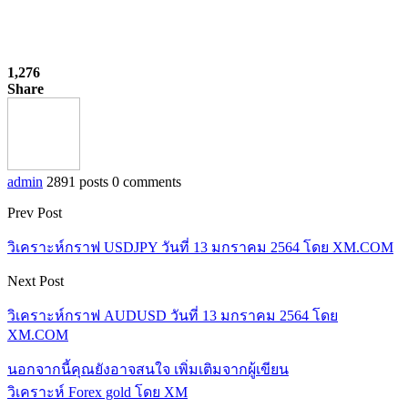
1,276
Share
admin
2891 posts
0 comments
Prev Post
วิเคราะห์กราฟ USDJPY วันที่ 13 มกราคม 2564 โดย XM.COM
Next Post
วิเคราะห์กราฟ AUDUSD วันที่ 13 มกราคม 2564 โดย
XM.COM
นอกจากนี้คุณยังอาจสนใจ
เพิ่มเติมจากผู้เขียน
วิเคราะห์ Forex gold โดย XM