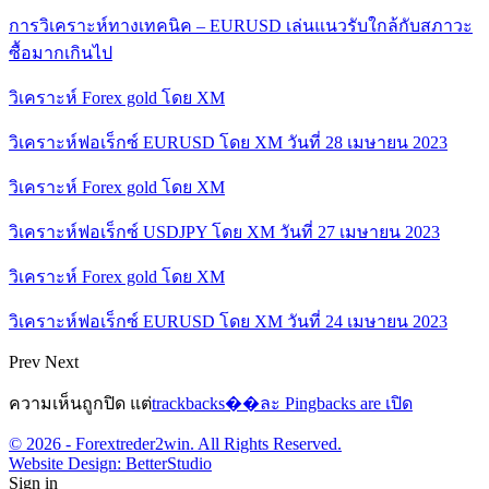
การวิเคราะห์ทางเทคนิค – EURUSD เล่นแนวรับใกล้กับสภาวะ
ซื้อมากเกินไป
วิเคราะห์ Forex gold โดย XM
วิเคราะห์ฟอเร็กซ์ EURUSD โดย XM วันที่ 28 เมษายน 2023
วิเคราะห์ Forex gold โดย XM
วิเคราะห์ฟอเร็กซ์ USDJPY โดย XM วันที่ 27 เมษายน 2023
วิเคราะห์ Forex gold โดย XM
วิเคราะห์ฟอเร็กซ์ EURUSD โดย XM วันที่ 24 เมษายน 2023
Prev
Next
ความเห็นถูกปิด แต่
trackbacks��ละ Pingbacks are เปิด
© 2026 - Forextreder2win. All Rights Reserved.
Website Design:
BetterStudio
Sign in