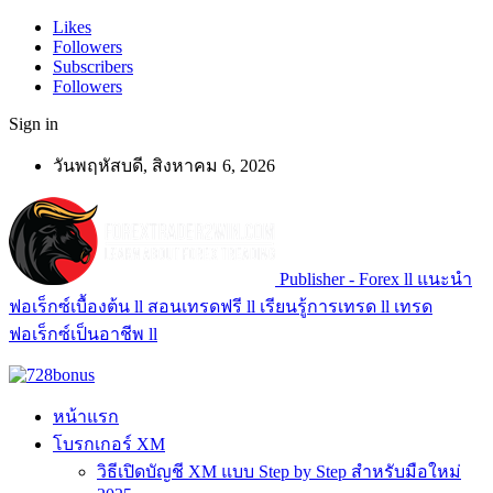
Likes
Followers
Subscribers
Followers
Sign in
วันพฤหัสบดี, สิงหาคม 6, 2026
Publisher - Forex ll แนะนำ
ฟอเร็กซ์เบื้องต้น ll สอนเทรดฟรี ll เรียนรู้การเทรด ll เทรด
ฟอเร็กซ์เป็นอาชีพ ll
หน้าแรก
โบรกเกอร์ XM
วิธีเปิดบัญชี XM แบบ Step by Step สำหรับมือใหม่