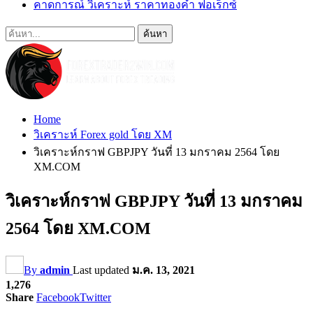
คาดการณ์ วิเคราะห์ ราคาทองคำ ฟอเร็กซ์
Home
วิเคราะห์ Forex gold โดย XM
วิเคราะห์กราฟ GBPJPY วันที่ 13 มกราคม 2564 โดย
XM.COM
วิเคราะห์กราฟ GBPJPY วันที่ 13 มกราคม
2564 โดย XM.COM
By
admin
Last updated
ม.ค. 13, 2021
1,276
Share
Facebook
Twitter