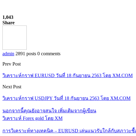
1,043
Share
admin
2891 posts
0 comments
Prev Post
วิเคราะห์กราฟ EURUSD วันที่ 18 กันยายน 2563 โดย XM.COM
Next Post
วิเคราะห์กราฟ USDJPY วันที่ 18 กันยายน 2563 โดย XM.COM
นอกจากนี้คุณยังอาจสนใจ
เพิ่มเติมจากผู้เขียน
วิเคราะห์ Forex gold โดย XM
การวิเคราะห์ทางเทคนิค – EURUSD เล่นแนวรับใกล้กับสภาวะซื