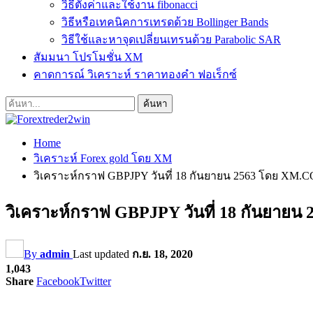
วิธีตั้งค่าและใช้งาน fibonacci
วิธีหรือเทคนิคการเทรดด้วย Bollinger Bands
วิธีใช้และหาจุดเปลี่ยนเทรนด้วย Parabolic SAR
สัมมนา โปรโมชั่น XM
คาดการณ์ วิเคราะห์ ราคาทองคำ ฟอเร็กซ์
Home
วิเคราะห์ Forex gold โดย XM
วิเคราะห์กราฟ GBPJPY วันที่ 18 กันยายน 2563 โดย XM.
วิเคราะห์กราฟ GBPJPY วันที่ 18 กันยาย
By
admin
Last updated
ก.ย. 18, 2020
1,043
Share
Facebook
Twitter