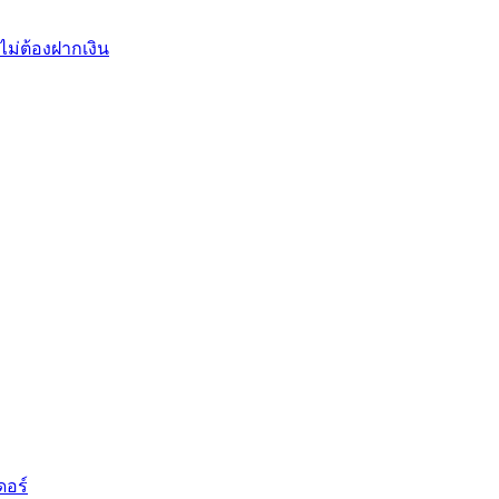
ไม่ต้องฝากเงิน
ดอร์