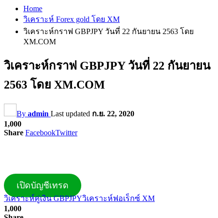
Home
วิเคราะห์ Forex gold โดย XM
วิเคราะห์กราฟ GBPJPY วันที่ 22 กันยายน 2563 โดย
XM.COM
วิเคราะห์กราฟ GBPJPY วันที่ 22 กันยายน
2563 โดย XM.COM
By
admin
Last updated
ก.ย. 22, 2020
1,000
Share
Facebook
Twitter
เปิดบัญชีเทรด
วิเคราะห์คู่เงิน GBPJPY
วิเคราะห์ฟอเร็กซ์ XM
1,000
Share