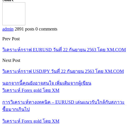
admin
2891 posts
0 comments
Prev Post
วิเคราะห์กราฟ EURUSD วันที่ 22 กันยายน 2563 โดย XM.COM
Next Post
วิเคราะห์กราฟ USDJPY วันที่ 22 กันยายน 2563 โดย XM.COM
นอกจากนี้คุณยังอาจสนใจ
เพิ่มเติมจากผู้เขียน
วิเคราะห์ Forex gold โดย XM
การวิเคราะห์ทางเทคนิค – EURUSD เล่นแนวรับใกล้กับสภาวะ
ซื้อมากเกินไป
วิเคราะห์ Forex gold โดย XM