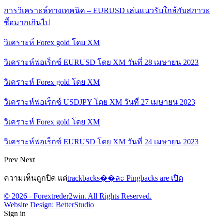
การวิเคราะห์ทางเทคนิค – EURUSD เล่นแนวรับใกล้กับสภาวะ
ซื้อมากเกินไป
วิเคราะห์ Forex gold โดย XM
วิเคราะห์ฟอเร็กซ์ EURUSD โดย XM วันที่ 28 เมษายน 2023
วิเคราะห์ Forex gold โดย XM
วิเคราะห์ฟอเร็กซ์ USDJPY โดย XM วันที่ 27 เมษายน 2023
วิเคราะห์ Forex gold โดย XM
วิเคราะห์ฟอเร็กซ์ EURUSD โดย XM วันที่ 24 เมษายน 2023
Prev
Next
ความเห็นถูกปิด แต่
trackbacks��ละ Pingbacks are เปิด
© 2026 - Forextreder2win. All Rights Reserved.
Website Design:
BetterStudio
Sign in