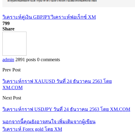
วิเคราะห์คู่เงิน GBPJPY
วิเคราะห์ฟอเร็กซ์ XM
799
Share
admin
2891 posts
0 comments
Prev Post
วิเคราะห์กราฟ XAUUSD วันที่ 24 ธันวาคม 2563 โดย
XM.COM
Next Post
วิเคราะห์กราฟ USDJPY วันที่ 24 ธันวาคม 2563 โดย XM.COM
นอกจากนี้คุณยังอาจสนใจ
เพิ่มเติมจากผู้เขียน
วิเคราะห์ Forex gold โดย XM