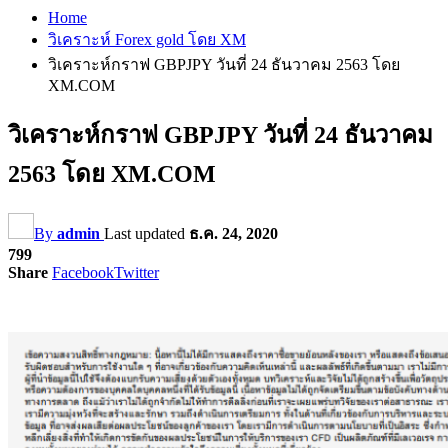
Home
วิเคราะห์ Forex gold โดย XM
วิเคราะห์กราฟ GBPJPY วันที่ 24 ธันวาคม 2563 โดย
XM.COM
วิเคราะห์กราฟ GBPJPY วันที่ 24 ธันวาคม
2563 โดย XM.COM
By
admin
Last updated
ธ.ค. 24, 2020
799
Share
Facebook
Twitter