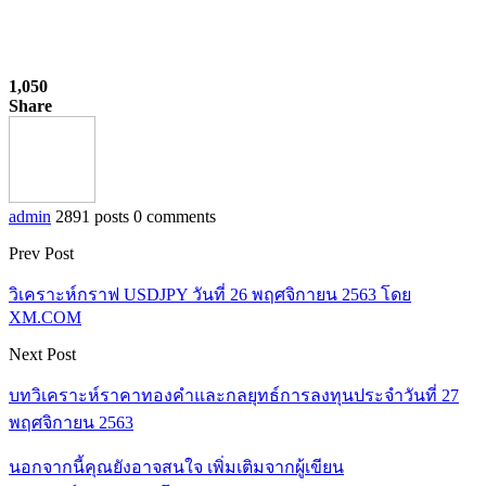
1,050
Share
admin
2891 posts
0 comments
Prev Post
วิเคราะห์กราฟ USDJPY วันที่ 26 พฤศจิกายน 2563 โดย
XM.COM
Next Post
บทวิเคราะห์ราคาทองคำและกลยุทธ์การลงทุนประจำวันที่ 27
พฤศจิกายน 2563
นอกจากนี้คุณยังอาจสนใจ
เพิ่มเติมจากผู้เขียน