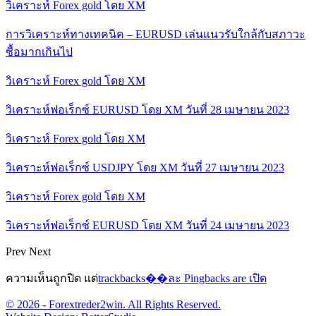
วิเคราะห์ Forex gold โดย XM
การวิเคราะห์ทางเทคนิค – EURUSD เล่นแนวรับใกล้กับสภาวะ
ซื้อมากเกินไป
วิเคราะห์ Forex gold โดย XM
วิเคราะห์ฟอเร็กซ์ EURUSD โดย XM วันที่ 28 เมษายน 2023
วิเคราะห์ Forex gold โดย XM
วิเคราะห์ฟอเร็กซ์ USDJPY โดย XM วันที่ 27 เมษายน 2023
วิเคราะห์ Forex gold โดย XM
วิเคราะห์ฟอเร็กซ์ EURUSD โดย XM วันที่ 24 เมษายน 2023
Prev
Next
ความเห็นถูกปิด แต่
trackbacks��ละ Pingbacks are เปิด
© 2026 - Forextreder2win. All Rights Reserved.