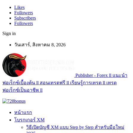
Likes
Followers
Subscribers
Followers
Sign in
วันเสาร์, สิงหาคม 8, 2026
Publisher - Forex ll แนะนำ
ฟอเร็กซ์เบื้องต้น ll สอนเทรดฟรี ll เรียนรู้การเทรด ll เทรด
ฟอเร็กซ์เป็นอาชีพ ll
หน้าแรก
โบรกเกอร์ XM
วิธีเปิดบัญชี XM แบบ Step by Step สำหรับมือใหม่