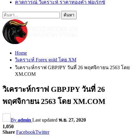
คาดการณ์ วิเคราะห์ ราคาทองคำ ฟอเร็กซ์
Home
วิเคราะห์ Forex gold โดย XM
วิเคราะห์กราฟ GBPJPY วันที่ 26 พฤศจิกายน 2563 โดย
XM.COM
วิเคราะห์กราฟ GBPJPY วันที่ 26
พฤศจิกายน 2563 โดย XM.COM
By
admin
Last updated
พ.ย. 27, 2020
1,050
Share
Facebook
Twitter