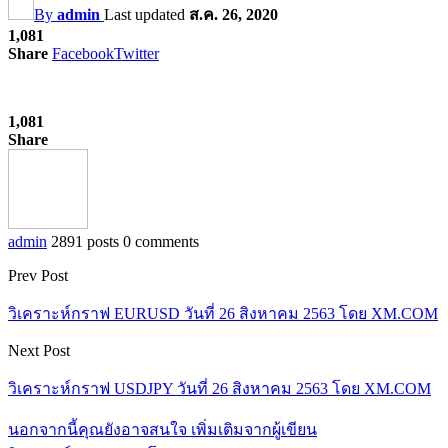
By
admin
Last updated
ส.ค. 26, 2020
1,081
Share
Facebook
Twitter
1,081
Share
admin
2891 posts
0 comments
Prev Post
วิเคราะห์กราฟ EURUSD วันที่ 26 สิงหาคม 2563 โดย XM.COM
Next Post
วิเคราะห์กราฟ USDJPY วันที่ 26 สิงหาคม 2563 โดย XM.COM
นอกจากนี้คุณยังอาจสนใจ
เพิ่มเติมจากผู้เขียน