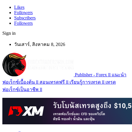
Likes
Followers
Subscribers
Followers
Sign in
วันเสาร์, สิงหาคม 8, 2026
Publisher - Forex ll แนะนำ
ฟอเร็กซ์เบื้องต้น ll สอนเทรดฟรี ll เรียนรู้การเทรด ll เทรด
ฟอเร็กซ์เป็นอาชีพ ll