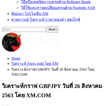
วิธีหรือเทคนิคการเทรดด้วย Bollinger Bands
วิธีใช้และหาจุดเปลี่ยนเทรนด้วย Parabolic SAR
สัมมนา โปรโมชั่น XM
คาดการณ์ วิเคราะห์ ราคาทองคำ ฟอเร็กซ์
Home
วิเคราะห์ Forex gold โดย XM
วิเคราะห์กราฟ GBPJPY วันที่ 26 สิงหาคม 2563 โดย
XM.COM
วิเคราะห์กราฟ GBPJPY วันที่ 26 สิงหาคม
2563 โดย XM.COM