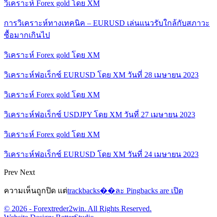
วิเคราะห์ Forex gold โดย XM
การวิเคราะห์ทางเทคนิค – EURUSD เล่นแนวรับใกล้กับสภาวะ
ซื้อมากเกินไป
วิเคราะห์ Forex gold โดย XM
วิเคราะห์ฟอเร็กซ์ EURUSD โดย XM วันที่ 28 เมษายน 2023
วิเคราะห์ Forex gold โดย XM
วิเคราะห์ฟอเร็กซ์ USDJPY โดย XM วันที่ 27 เมษายน 2023
วิเคราะห์ Forex gold โดย XM
วิเคราะห์ฟอเร็กซ์ EURUSD โดย XM วันที่ 24 เมษายน 2023
Prev
Next
ความเห็นถูกปิด แต่
trackbacks��ละ Pingbacks are เปิด
© 2026 - Forextreder2win. All Rights Reserved.