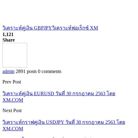
วิเคราะห์คู่เงิน GBPJPY
วิเคราะห์ฟอเร็กซ์ XM
1,121
Share
admin
2891 posts
0 comments
Prev Post
วิเคราะห์คู่เงิน EURUSD วันที่ 30 กรกฎาคม 2563 โดย
XM.COM
Next Post
วิเคราะห์กราฟคู่เงิน USDJPY วันที่ 30 กรกฎาคม 2563 โดย
XM.COM