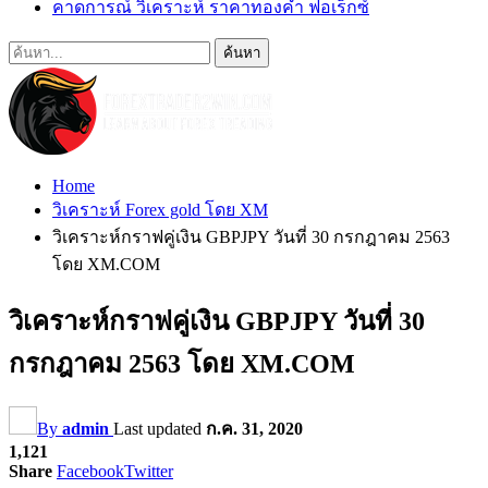
คาดการณ์ วิเคราะห์ ราคาทองคำ ฟอเร็กซ์
Home
วิเคราะห์ Forex gold โดย XM
วิเคราะห์กราฟคู่เงิน GBPJPY วันที่ 30 กรกฎาคม 2563
โดย XM.COM
วิเคราะห์กราฟคู่เงิน GBPJPY วันที่ 30
กรกฎาคม 2563 โดย XM.COM
By
admin
Last updated
ก.ค. 31, 2020
1,121
Share
Facebook
Twitter