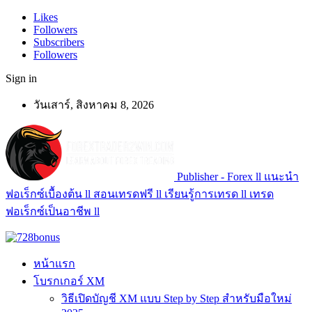
Likes
Followers
Subscribers
Followers
Sign in
วันเสาร์, สิงหาคม 8, 2026
Publisher - Forex ll แนะนำ
ฟอเร็กซ์เบื้องต้น ll สอนเทรดฟรี ll เรียนรู้การเทรด ll เทรด
ฟอเร็กซ์เป็นอาชีพ ll
หน้าแรก
โบรกเกอร์ XM
วิธีเปิดบัญชี XM แบบ Step by Step สำหรับมือใหม่