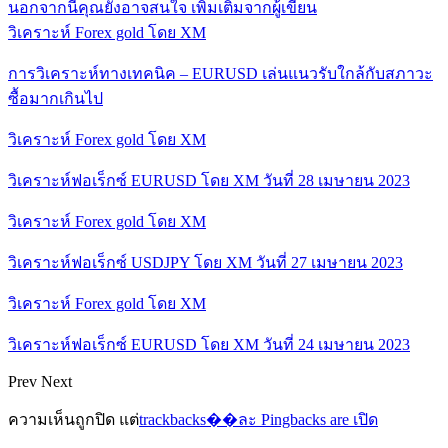
นอกจากนี้คุณยังอาจสนใจ
เพิ่มเติมจากผู้เขียน
วิเคราะห์ Forex gold โดย XM
การวิเคราะห์ทางเทคนิค – EURUSD เล่นแนวรับใกล้กับสภาวะ
ซื้อมากเกินไป
วิเคราะห์ Forex gold โดย XM
วิเคราะห์ฟอเร็กซ์ EURUSD โดย XM วันที่ 28 เมษายน 2023
วิเคราะห์ Forex gold โดย XM
วิเคราะห์ฟอเร็กซ์ USDJPY โดย XM วันที่ 27 เมษายน 2023
วิเคราะห์ Forex gold โดย XM
วิเคราะห์ฟอเร็กซ์ EURUSD โดย XM วันที่ 24 เมษายน 2023
Prev
Next
ความเห็นถูกปิด แต่
trackbacks��ละ Pingbacks are เปิด