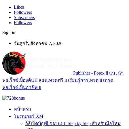
Likes
Followers
Subscribers
Followers
Sign in
วันศุกร์, สิงหาคม 7, 2026
Publisher - Forex ll แนะนำ
ฟอเร็กซ์เบื้องต้น ll สอนเทรดฟรี ll เรียนรู้การเทรด ll เทรด
ฟอเร็กซ์เป็นอาชีพ ll
หน้าแรก
โบรกเกอร์ XM
วิธีเปิดบัญชี XM แบบ Step by Step สำหรับมือใหม่