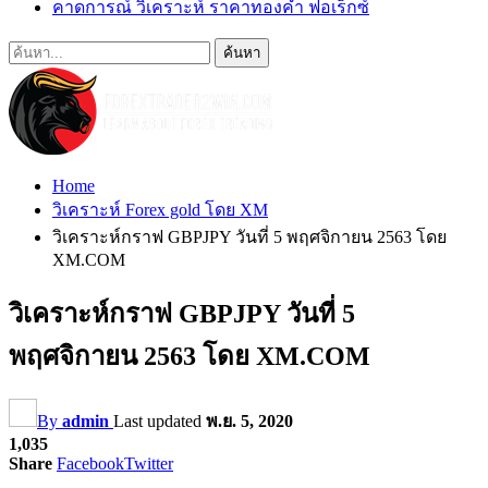
คาดการณ์ วิเคราะห์ ราคาทองคำ ฟอเร็กซ์
Home
วิเคราะห์ Forex gold โดย XM
วิเคราะห์กราฟ GBPJPY วันที่ 5 พฤศจิกายน 2563 โดย
XM.COM
วิเคราะห์กราฟ GBPJPY วันที่ 5
พฤศจิกายน 2563 โดย XM.COM
By
admin
Last updated
พ.ย. 5, 2020
1,035
Share
Facebook
Twitter