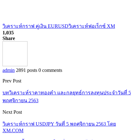
วิเคราะห์กราฟ คู่เงิน EURUSD
วิเคราะห์ฟอเร็กซ์ XM
1,035
Share
admin
2891 posts
0 comments
Prev Post
บทวิเคราะห์ราคาทองคำ และกลยุทธ์การลงทุนประจำวันที่ 5
พฤศจิกายน 2563
Next Post
วิเคราะห์กราฟ USDJPY วันที่ 5 พฤศจิกายน 2563 โดย
XM.COM