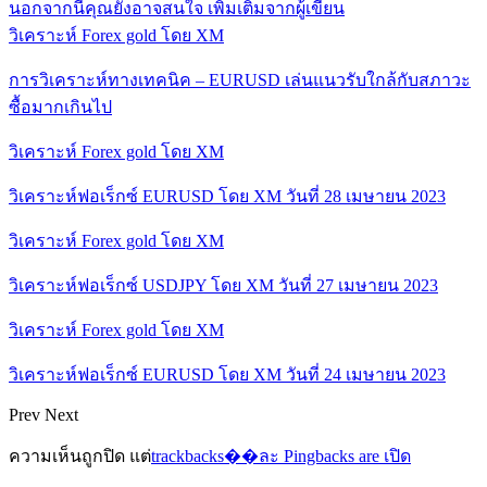
นอกจากนี้คุณยังอาจสนใจ
เพิ่มเติมจากผู้เขียน
วิเคราะห์ Forex gold โดย XM
การวิเคราะห์ทางเทคนิค – EURUSD เล่นแนวรับใกล้กับสภาวะ
ซื้อมากเกินไป
วิเคราะห์ Forex gold โดย XM
วิเคราะห์ฟอเร็กซ์ EURUSD โดย XM วันที่ 28 เมษายน 2023
วิเคราะห์ Forex gold โดย XM
วิเคราะห์ฟอเร็กซ์ USDJPY โดย XM วันที่ 27 เมษายน 2023
วิเคราะห์ Forex gold โดย XM
วิเคราะห์ฟอเร็กซ์ EURUSD โดย XM วันที่ 24 เมษายน 2023
Prev
Next
ความเห็นถูกปิด แต่
trackbacks��ละ Pingbacks are เปิด