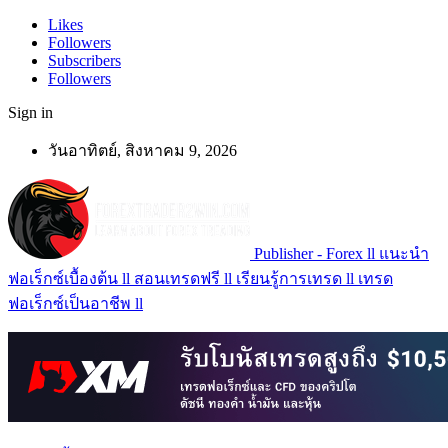
Likes
Followers
Subscribers
Followers
Sign in
วันอาทิตย์, สิงหาคม 9, 2026
Publisher - Forex ll แนะนำ
ฟอเร็กซ์เบื้องต้น ll สอนเทรดฟรี ll เรียนรู้การเทรด ll เทรด
ฟอเร็กซ์เป็นอาชีพ ll