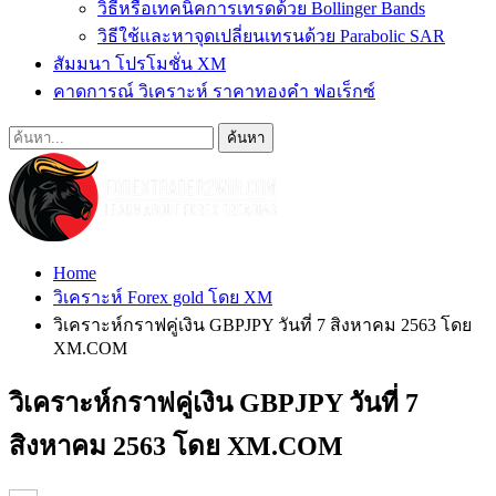
วิธีหรือเทคนิคการเทรดด้วย Bollinger Bands
วิธีใช้และหาจุดเปลี่ยนเทรนด้วย Parabolic SAR
สัมมนา โปรโมชั่น XM
คาดการณ์ วิเคราะห์ ราคาทองคำ ฟอเร็กซ์
Home
วิเคราะห์ Forex gold โดย XM
วิเคราะห์กราฟคู่เงิน GBPJPY วันที่ 7 สิงหาคม 2563 โดย
XM.COM
วิเคราะห์กราฟคู่เงิน GBPJPY วันที่ 7
สิงหาคม 2563 โดย XM.COM