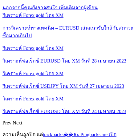
นอกจากนี้คุณยังอาจสนใจ
เพิ่มเติมจากผู้เขียน
วิเคราะห์ Forex gold โดย XM
การวิเคราะห์ทางเทคนิค – EURUSD เล่นแนวรับใกล้กับสภาวะ
ซื้อมากเกินไป
วิเคราะห์ Forex gold โดย XM
วิเคราะห์ฟอเร็กซ์ EURUSD โดย XM วันที่ 28 เมษายน 2023
วิเคราะห์ Forex gold โดย XM
วิเคราะห์ฟอเร็กซ์ USDJPY โดย XM วันที่ 27 เมษายน 2023
วิเคราะห์ Forex gold โดย XM
วิเคราะห์ฟอเร็กซ์ EURUSD โดย XM วันที่ 24 เมษายน 2023
Prev
Next
ความเห็นถูกปิด แต่
trackbacks��ละ Pingbacks are เปิด