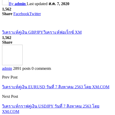
By
admin
Last updated
ส.ค. 7, 2020
1,562
Share
Facebook
Twitter
วิเคราะห์คู่เงิน GBPJPY
วิเคราะห์ฟอเร็กซ์ XM
1,562
Share
admin
2891 posts
0 comments
Prev Post
วิเคราะห์คู่เงิน EURUSD วันที่ 7 สิงหาคม 2563 โดย XM.COM
Next Post
วิเคราะห์กราฟคู่เงิน USDJPY วันที่ 7 สิงหาคม 2563 โดย
XM.COM