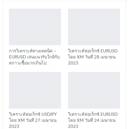
การวิเคราะห์ทางเทคนิค –
วิเคราะห์ฟอเร็กซ์ EURUSD
EURUSD เล่นแนวรับใกล้กับ
โดย XM วันที่ 28 เมษายน
สภาวะซื้อมากเกินไป
2023
วิเคราะห์ฟอเร็กซ์ USDJPY
วิเคราะห์ฟอเร็กซ์ EURUSD
โดย XM วันที่ 27 เมษายน
โดย XM วันที่ 24 เมษายน
2023
2023