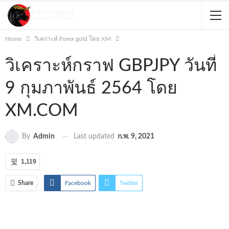
Home
วิเคราะห์ Forex gold โดย XM
วิเคราะห์กราฟ GBPJPY วันที่
9 กุมภาพันธ์ 2564 โดย
XM.COM
Last updated
ก.พ. 9, 2021
By
Admin
1,119
Share
Facebook
Twitter