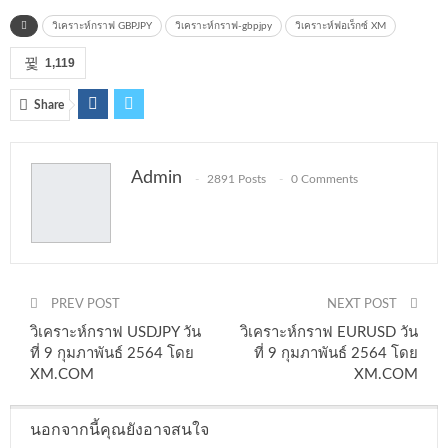
วิเคราะห์กราฟ GBPJPY
วิเคราะห์กราฟ-gbpjpy
วิเคราะห์ฟอเร็กซ์ XM
1,119
Share
Admin
2891 Posts
0 Comments
PREV POST
NEXT POST
วิเคราะห์กราฟ USDJPY วัน
วิเคราะห์กราฟ EURUSD วัน
ที่ 9 กุมภาพันธ์ 2564 โดย
ที่ 9 กุมภาพันธ์ 2564 โดย
XM.COM
XM.COM
นอกจากนี้คุณยังอาจสนใจ