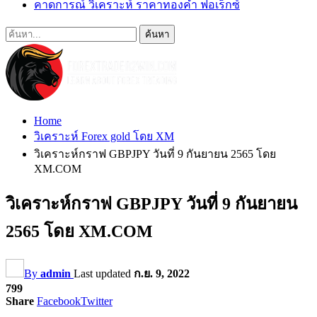
คาดการณ์ วิเคราะห์ ราคาทองคำ ฟอเร็กซ์
Home
วิเคราะห์ Forex gold โดย XM
วิเคราะห์กราฟ GBPJPY วันที่ 9 กันยายน 2565 โดย
XM.COM
วิเคราะห์กราฟ GBPJPY วันที่ 9 กันยายน
2565 โดย XM.COM
By
admin
Last updated
ก.ย. 9, 2022
799
Share
Facebook
Twitter