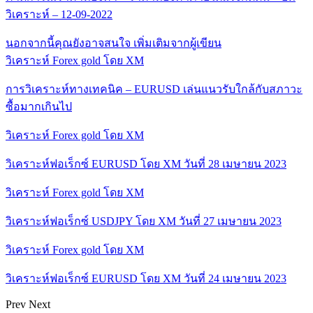
วิเคราะห์ – 12-09-2022
นอกจากนี้คุณยังอาจสนใจ
เพิ่มเติมจากผู้เขียน
วิเคราะห์ Forex gold โดย XM
การวิเคราะห์ทางเทคนิค – EURUSD เล่นแนวรับใกล้กับสภาวะ
ซื้อมากเกินไป
วิเคราะห์ Forex gold โดย XM
วิเคราะห์ฟอเร็กซ์ EURUSD โดย XM วันที่ 28 เมษายน 2023
วิเคราะห์ Forex gold โดย XM
วิเคราะห์ฟอเร็กซ์ USDJPY โดย XM วันที่ 27 เมษายน 2023
วิเคราะห์ Forex gold โดย XM
วิเคราะห์ฟอเร็กซ์ EURUSD โดย XM วันที่ 24 เมษายน 2023
Prev
Next