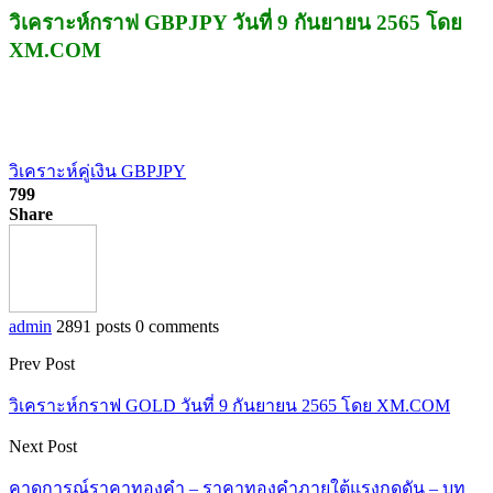
วิเคราะห์กราฟ GBPJPY วันที่ 9 กันยายน 2565 โดย
XM.COM
วิเคราะห์คู่เงิน GBPJPY
799
Share
admin
2891 posts
0 comments
Prev Post
วิเคราะห์กราฟ GOLD วันที่ 9 กันยายน 2565 โดย XM.COM
Next Post
คาดการณ์ราคาทองคำ – ราคาทองคำภายใต้แรงกดดัน – บท