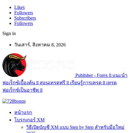
Likes
Followers
Subscribers
Followers
Sign in
วันเสาร์, สิงหาคม 8, 2026
Publisher - Forex ll แนะนำ
ฟอเร็กซ์เบื้องต้น ll สอนเทรดฟรี ll เรียนรู้การเทรด ll เทรด
ฟอเร็กซ์เป็นอาชีพ ll
หน้าแรก
โบรกเกอร์ XM
วิธีเปิดบัญชี XM แบบ Step by Step สำหรับมือใหม่