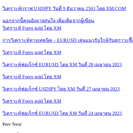
วิเคราะห์กราฟ USDJPY วันที่ 9 ธันวาคม 2563 โดย XM.COM
นอกจากนี้คุณยังอาจสนใจ
เพิ่มเติมจากผู้เขียน
วิเคราะห์ Forex gold โดย XM
การวิเคราะห์ทางเทคนิค – EURUSD เล่นแนวรับใกล้กับสภาวะซื
วิเคราะห์ Forex gold โดย XM
วิเคราะห์ฟอเร็กซ์ EURUSD โดย XM วันที่ 28 เมษายน 2023
วิเคราะห์ Forex gold โดย XM
วิเคราะห์ฟอเร็กซ์ USDJPY โดย XM วันที่ 27 เมษายน 2023
วิเคราะห์ Forex gold โดย XM
วิเคราะห์ฟอเร็กซ์ EURUSD โดย XM วันที่ 24 เมษายน 2023
Prev
Next