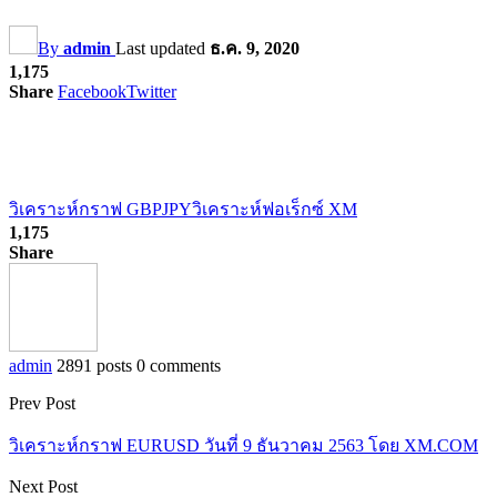
By
admin
Last updated
ธ.ค. 9, 2020
1,175
Share
Facebook
Twitter
วิเคราะห์กราฟ GBPJPY
วิเคราะห์ฟอเร็กซ์ XM
1,175
Share
admin
2891 posts
0 comments
Prev Post
วิเคราะห์กราฟ EURUSD วันที่ 9 ธันวาคม 2563 โดย XM.COM
Next Post