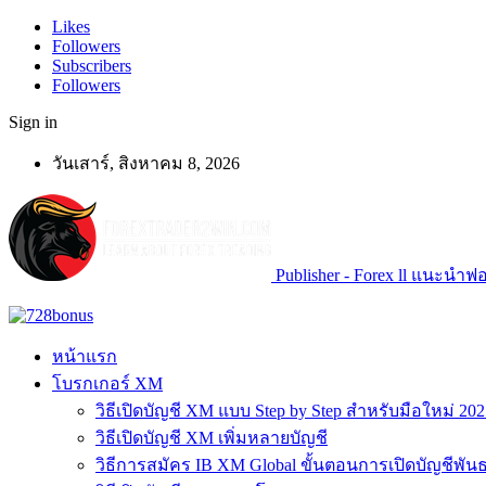
Likes
Followers
Subscribers
Followers
Sign in
วันเสาร์, สิงหาคม 8, 2026
Publisher - Forex ll แนะนำฟอเ
หน้าแรก
โบรกเกอร์ XM
วิธีเปิดบัญชี XM แบบ Step by Step สำหรับมือใหม่ 202
วิธีเปิดบัญชี XM เพิ่มหลายบัญชี
วิธีการสมัคร IB XM Global ขั้นตอนการเปิดบัญชีพันธ