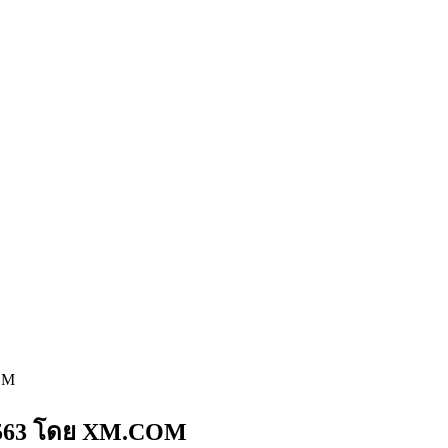
OM
 2563 โดย XM.COM