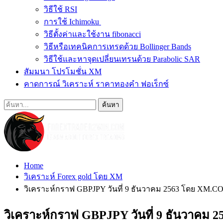
วิธีใช้ RSI
การใช้ Ichimoku
วิธีตั้งค่าและใช้งาน fibonacci
วิธีหรือเทคนิคการเทรดด้วย Bollinger Bands
วิธีใช้และหาจุดเปลี่ยนเทรนด้วย Parabolic SAR
สัมมนา โปรโมชั่น XM
คาดการณ์ วิเคราะห์ ราคาทองคำ ฟอเร็กซ์
Home
วิเคราะห์ Forex gold โดย XM
วิเคราะห์กราฟ GBPJPY วันที่ 9 ธันวาคม 2563 โดย XM.C
วิเคราะห์กราฟ GBPJPY วันที่ 9 ธันวาคม