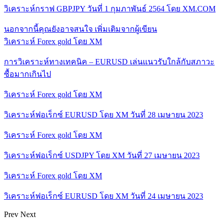
วิเคราะห์กราฟ GBPJPY วันที่ 1 กุมภาพันธ์ 2564 โดย XM.COM
นอกจากนี้คุณยังอาจสนใจ
เพิ่มเติมจากผู้เขียน
วิเคราะห์ Forex gold โดย XM
การวิเคราะห์ทางเทคนิค – EURUSD เล่นแนวรับใกล้กับสภาวะ
ซื้อมากเกินไป
วิเคราะห์ Forex gold โดย XM
วิเคราะห์ฟอเร็กซ์ EURUSD โดย XM วันที่ 28 เมษายน 2023
วิเคราะห์ Forex gold โดย XM
วิเคราะห์ฟอเร็กซ์ USDJPY โดย XM วันที่ 27 เมษายน 2023
วิเคราะห์ Forex gold โดย XM
วิเคราะห์ฟอเร็กซ์ EURUSD โดย XM วันที่ 24 เมษายน 2023
Prev
Next