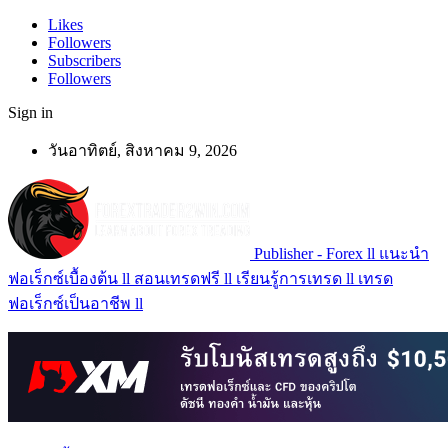
Likes
Followers
Subscribers
Followers
Sign in
วันอาทิตย์, สิงหาคม 9, 2026
Publisher - Forex ll แนะนำ
ฟอเร็กซ์เบื้องต้น ll สอนเทรดฟรี ll เรียนรู้การเทรด ll เทรด
ฟอเร็กซ์เป็นอาชีพ ll