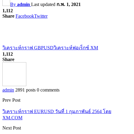
By
admin
Last updated
ก.พ. 1, 2021
1,112
Share
Facebook
Twitter
วิเคราะห์กราฟ GBPUSD
วิเคราะห์ฟอเร็กซ์ XM
1,112
Share
admin
2891 posts
0 comments
Prev Post
วิเคราะห์กราฟ EURUSD วันที่ 1 กุมภาพันธ์ 2564 โดย
XM.COM
Next Post