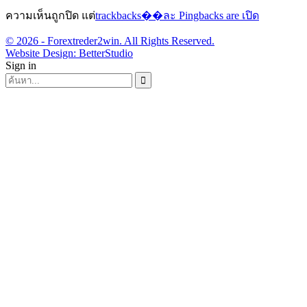
ความเห็นถูกปิด แต่
trackbacks��ละ Pingbacks are เปิด
© 2026 - Forextreder2win. All Rights Reserved.
Website Design:
BetterStudio
Sign in