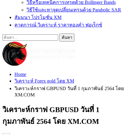
วิธีหรือเทคนิคการเทรดด้วย Bollinger Bands
วิธีใช้และหาจุดเปลี่ยนเทรนด้วย Parabolic SAR
สัมมนา โปรโมชั่น XM
คาดการณ์ วิเคราะห์ ราคาทองคำ ฟอเร็กซ์
Home
วิเคราะห์ Forex gold โดย XM
วิเคราะห์กราฟ GBPUSD วันที่ 1 กุมภาพันธ์ 2564 โดย
XM.COM
วิเคราะห์กราฟ GBPUSD วันที่ 1
กุมภาพันธ์ 2564 โดย XM.COM