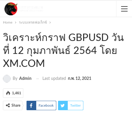
Home
ระบบเทรดฟอเร็กซ์
วิเคราะห์กราฟ GBPUSD วัน
ที่ 12 กุมภาพันธ์ 2564 โดย
XM.COM
Last updated
ก.พ. 12, 2021
By
Admin
1,461
Share
Facebook
Twitter