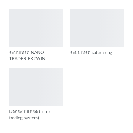
ระบบเทรด NANO
ระบบเทรด saturn ring
TRADER-FX2WIN
แจกระบบเทรด (forex
trading system)