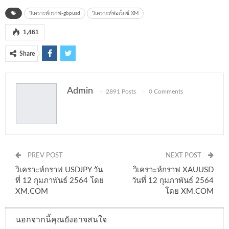
วิเคราะห์กราฟ-gbpusd
วิเคราะห์ฟอเร็กซ์ XM
1,461
Share
Admin
2891 Posts
0 Comments
PREV POST
NEXT POST
วิเคราะห์กราฟ USDJPY วัน
วิเคราะห์กราฟ XAUUSD
ที่ 12 กุมภาพันธ์ 2564 โดย
วันที่ 12 กุมภาพันธ์ 2564
XM.COM
โดย XM.COM
นอกจากนี้คุณยังอาจสนใจ