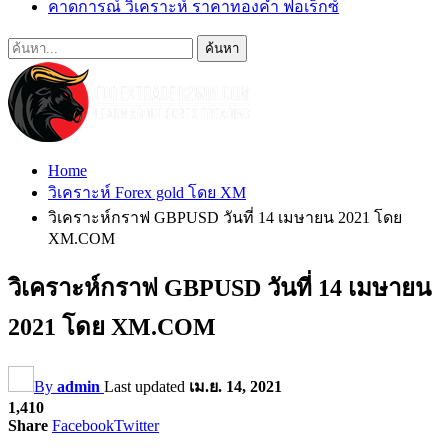
คาดการณ์ วิเคราะห์ ราคาทองคำ ฟอเร็กซ์
Home
วิเคราะห์ Forex gold โดย XM
วิเคราะห์กราฟ GBPUSD วันที่ 14 เมษายน 2021 โดย
XM.COM
วิเคราะห์กราฟ GBPUSD วันที่ 14 เมษายน
2021 โดย XM.COM
By
admin
Last updated
เม.ย. 14, 2021
1,410
Share
Facebook
Twitter