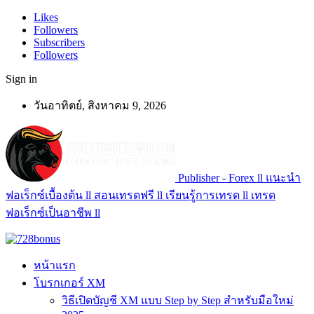
Likes
Followers
Subscribers
Followers
Sign in
วันอาทิตย์, สิงหาคม 9, 2026
Publisher - Forex ll แนะนำ
ฟอเร็กซ์เบื้องต้น ll สอนเทรดฟรี ll เรียนรู้การเทรด ll เทรด
ฟอเร็กซ์เป็นอาชีพ ll
หน้าแรก
โบรกเกอร์ XM
วิธีเปิดบัญชี XM แบบ Step by Step สำหรับมือใหม่