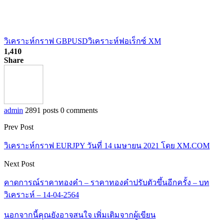
วิเคราะห์กราฟ GBPUSD
วิเคราะห์ฟอเร็กซ์ XM
1,410
Share
admin
2891 posts
0 comments
Prev Post
วิเคราะห์กราฟ EURJPY วันที่ 14 เมษายน 2021 โดย XM.COM
Next Post
คาดการณ์ราคาทองคำ – ราคาทองคำปรับตัวขึ้นอีกครั้ง – บท
วิเคราะห์ – 14-04-2564
นอกจากนี้คุณยังอาจสนใจ
เพิ่มเติมจากผู้เขียน