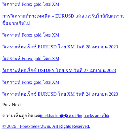
วิเคราะห์ Forex gold โดย XM
การวิเคราะห์ทางเทคนิค – EURUSD เล่นแนวรับใกล้กับสภาวะ
ซื้อมากเกินไป
วิเคราะห์ Forex gold โดย XM
วิเคราะห์ฟอเร็กซ์ EURUSD โดย XM วันที่ 28 เมษายน 2023
วิเคราะห์ Forex gold โดย XM
วิเคราะห์ฟอเร็กซ์ USDJPY โดย XM วันที่ 27 เมษายน 2023
วิเคราะห์ Forex gold โดย XM
วิเคราะห์ฟอเร็กซ์ EURUSD โดย XM วันที่ 24 เมษายน 2023
Prev
Next
ความเห็นถูกปิด แต่
trackbacks��ละ Pingbacks are เปิด
© 2026 - Forextreder2win. All Rights Reserved.