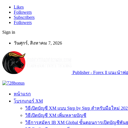
Likes
Followers
Subscribers
Followers
Sign in
วันศุกร์, สิงหาคม 7, 2026
Publisher - Forex ll แนะนำฟอเ
หน้าแรก
โบรกเกอร์ XM
วิธีเปิดบัญชี XM แบบ Step by Step สำหรับมือใหม่ 202
วิธีเปิดบัญชี XM เพิ่มหลายบัญชี
วิธีการสมัคร IB XM Global ขั้นตอนการเปิดบัญชีพันธ