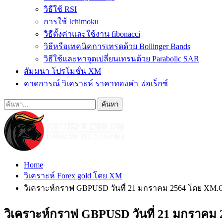
วิธีใช้ RSI
การใช้ Ichimoku
วิธีตั้งค่าและใช้งาน fibonacci
วิธีหรือเทคนิคการเทรดด้วย Bollinger Bands
วิธีใช้และหาจุดเปลี่ยนเทรนด้วย Parabolic SAR
สัมมนา โปรโมชั่น XM
คาดการณ์ วิเคราะห์ ราคาทองคำ ฟอเร็กซ์
Home
วิเคราะห์ Forex gold โดย XM
วิเคราะห์กราฟ GBPUSD วันที่ 21 มกราคม 2564 โดย XM
วิเคราะห์กราฟ GBPUSD วันที่ 21 มกราค