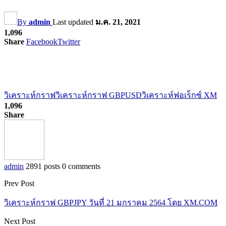
By
admin
Last updated
ม.ค. 21, 2021
1,096
Share
Facebook
Twitter
วิเคราะห์กราฟ
วิเคราะห์กราฟ GBPUSD
วิเคราะห์ฟอเร็กซ์ XM
1,096
Share
admin
2891 posts
0 comments
Prev Post
วิเคราะห์กราฟ GBPJPY วันที่ 21 มกราคม 2564 โดย XM.COM
Next Post