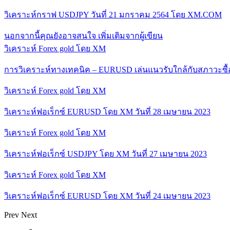
วิเคราะห์กราฟ USDJPY วันที่ 21 มกราคม 2564 โดย XM.COM
นอกจากนี้คุณยังอาจสนใจ
เพิ่มเติมจากผู้เขียน
วิเคราะห์ Forex gold โดย XM
การวิเคราะห์ทางเทคนิค – EURUSD เล่นแนวรับใกล้กับสภาวะซื
วิเคราะห์ Forex gold โดย XM
วิเคราะห์ฟอเร็กซ์ EURUSD โดย XM วันที่ 28 เมษายน 2023
วิเคราะห์ Forex gold โดย XM
วิเคราะห์ฟอเร็กซ์ USDJPY โดย XM วันที่ 27 เมษายน 2023
วิเคราะห์ Forex gold โดย XM
วิเคราะห์ฟอเร็กซ์ EURUSD โดย XM วันที่ 24 เมษายน 2023
Prev
Next